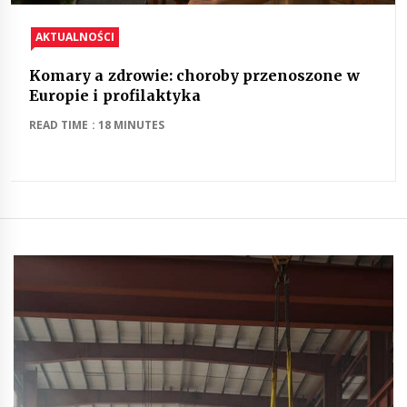
AKTUALNOŚCI
Komary a zdrowie: choroby przenoszone w
Europie i profilaktyka
READ TIME : 18 MINUTES