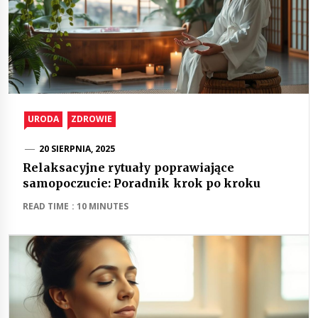
URODA
ZDROWIE
20 SIERPNIA, 2025
Relaksacyjne rytuały poprawiające
samopoczucie: Poradnik krok po kroku
READ TIME : 10 MINUTES