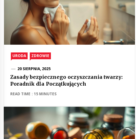
URODA
ZDROWIE
20 SIERPNIA, 2025
Zasady bezpiecznego oczyszczania twarzy:
Poradnik dla Początkujących
READ TIME : 15 MINUTES