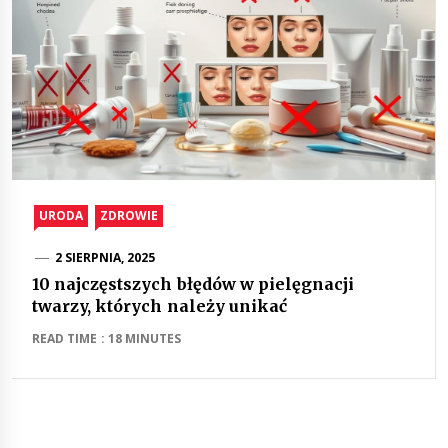
URODA
ZDROWIE
2 SIERPNIA, 2025
10 najczęstszych błędów w pielęgnacji
twarzy, których należy unikać
READ TIME : 18 MINUTES