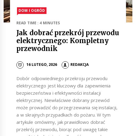
DOM I OGRÓD
READ TIME : 4 MINUTES
Jak dobrać przekrój przewodu
elektrycznego: Kompletny
przewodnik
16 LUTEGO, 2026
REDAKCJA
Dobór odpowiedniego przekroju przewodu
elektrycznego jest kluczowy dla zapewnienia
bezpieczeństwa i efektywności instalacji
elektrycznej. Niewłaściwie dobrany przewód
może prowadzić do przegrzewania się instalacji,
a w skrajnych przypadkach do pożaru. W tym
artykule omówimy, jak prawidłowo dobrać
przekrój przewodu, biorąc pod uwagę takie