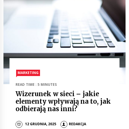
MARKETING
READ TIME : 5 MINUTES
Wizerunek w sieci – jakie
elementy wpływają na to, jak
odbierają nas inni?
12 GRUDNIA, 2025
REDAKCJA