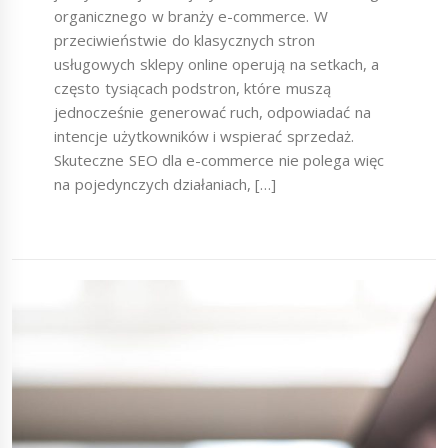
organicznego w branży e-commerce. W
przeciwieństwie do klasycznych stron
usługowych sklepy online operują na setkach, a
często tysiącach podstron, które muszą
jednocześnie generować ruch, odpowiadać na
intencje użytkowników i wspierać sprzedaż.
Skuteczne SEO dla e-commerce nie polega więc
na pojedynczych działaniach, […]