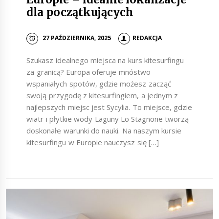
dla początkujących
27 PAŹDZIERNIKA, 2025
REDAKCJA
Szukasz idealnego miejsca na kurs kitesurfingu
za granicą? Europa oferuje mnóstwo
wspaniałych spotów, gdzie możesz zacząć
swoją przygodę z kitesurfingiem, a jednym z
najlepszych miejsc jest Sycylia. To miejsce, gdzie
wiatr i płytkie wody Laguny Lo Stagnone tworzą
doskonałe warunki do nauki. Na naszym kursie
kitesurfingu w Europie nauczysz się […]