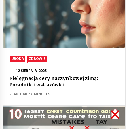
URODA
ZDROWIE
12 SIERPNIA, 2025
Pielęgnacja cery naczynkowej zimą:
Poradnik i wskazówki
READ TIME : 6 MINUTES