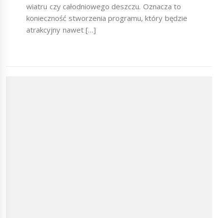
wiatru czy całodniowego deszczu. Oznacza to
konieczność stworzenia programu, który będzie
atrakcyjny nawet […]