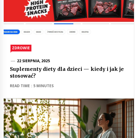
ZDROWIE
22 SIERPNIA, 2025
Suplementy diety dla dzieci — kiedy i jak je
stosować?
READ TIME : 5 MINUTES