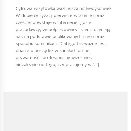
Cyfrowa wizytówka ważniejsza niż kiedykolwiek
W dobie cyfryzacji pierwsze wrażenie coraz
częściej powstaje w internecie, gdzie
pracodawcy, współpracownicy i klienci oceniają
nas na podstawie publikowanych treści oraz
sposobu komunikacji. Dlatego tak ważne jest
dbanie o porządek w kanałach online,
prywatność i profesjonalny wizerunek –
niezależnie od tego, czy pracujemy w […]