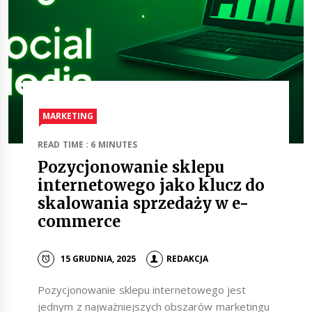
MARKETING
READ TIME : 6 MINUTES
Pozycjonowanie sklepu
internetowego jako klucz do
skalowania sprzedaży w e-
commerce
15 GRUDNIA, 2025
REDAKCJA
Pozycjonowanie sklepu internetowego jest
jednym z najważniejszych obszarów marketingu