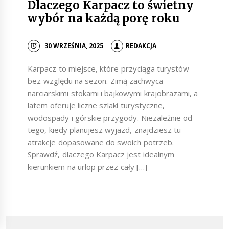
Dlaczego Karpacz to świetny
wybór na każdą porę roku
30 WRZEŚNIA, 2025
REDAKCJA
Karpacz to miejsce, które przyciąga turystów
bez względu na sezon. Zimą zachwyca
narciarskimi stokami i bajkowymi krajobrazami, a
latem oferuje liczne szlaki turystyczne,
wodospady i górskie przygody. Niezależnie od
tego, kiedy planujesz wyjazd, znajdziesz tu
atrakcje dopasowane do swoich potrzeb.
Sprawdź, dlaczego Karpacz jest idealnym
kierunkiem na urlop przez cały […]