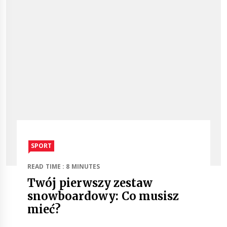
SPORT
READ TIME : 8 MINUTES
Twój pierwszy zestaw
snowboardowy: Co musisz
mieć?