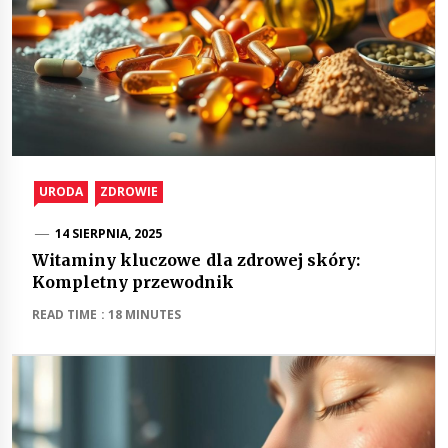
URODA
ZDROWIE
14 SIERPNIA, 2025
Witaminy kluczowe dla zdrowej skóry:
Kompletny przewodnik
READ TIME : 18 MINUTES