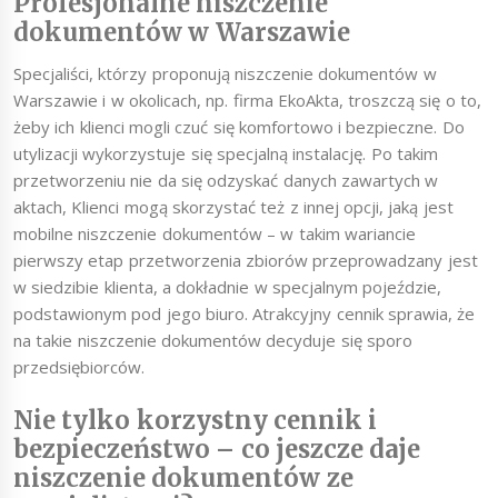
Profesjonalne niszczenie
dokumentów w Warszawie
Specjaliści, którzy proponują niszczenie dokumentów w
Warszawie i w okolicach, np. firma EkoAkta, troszczą się o to,
żeby ich klienci mogli czuć się komfortowo i bezpieczne. Do
utylizacji wykorzystuje się specjalną instalację. Po takim
przetworzeniu nie da się odzyskać danych zawartych w
aktach, Klienci mogą skorzystać też z innej opcji, jaką jest
mobilne niszczenie dokumentów – w takim wariancie
pierwszy etap przetworzenia zbiorów przeprowadzany jest
w siedzibie klienta, a dokładnie w specjalnym pojeździe,
podstawionym pod jego biuro. Atrakcyjny cennik sprawia, że
na takie niszczenie dokumentów decyduje się sporo
przedsiębiorców.
Nie tylko korzystny cennik i
bezpieczeństwo – co jeszcze daje
niszczenie dokumentów ze