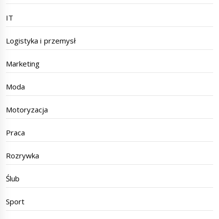
IT
Logistyka i przemysł
Marketing
Moda
Motoryzacja
Praca
Rozrywka
Ślub
Sport