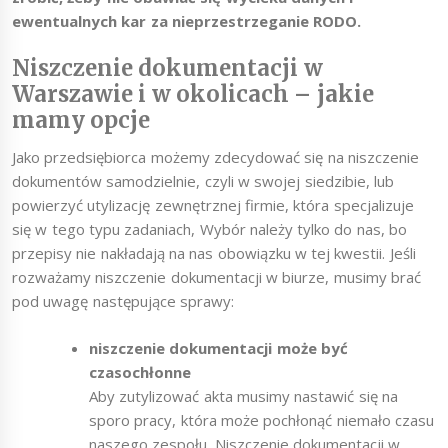
ewentualnych kar za nieprzestrzeganie RODO.
Niszczenie dokumentacji w
Warszawie i w okolicach – jakie
mamy opcje
Jako przedsiębiorca możemy zdecydować się na niszczenie
dokumentów samodzielnie, czyli w swojej siedzibie, lub
powierzyć utylizację zewnętrznej firmie, która specjalizuje
się w tego typu zadaniach, Wybór należy tylko do nas, bo
przepisy nie nakładają na nas obowiązku w tej kwestii. Jeśli
rozważamy niszczenie dokumentacji w biurze, musimy brać
pod uwagę następujące sprawy:
niszczenie dokumentacji może być
czasochłonne
Aby zutylizować akta musimy nastawić się na
sporo pracy, która może pochłonąć niemało czasu
naszego zespołu. Niszczenie dokumentacji w