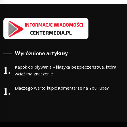
Wyróżnione artykuły
Kapok do pływania – klasyka bezpieczeństwa, która
wciąż ma znaczenie
Dlaczego warto kupić Komentarze na YouTube?