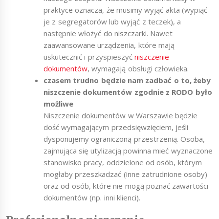
praktyce oznacza, że musimy wyjąć akta (wypiąć
je z segregatorów lub wyjąć z teczek), a
następnie włożyć do niszczarki. Nawet
zaawansowane urządzenia, które mają
uskutecznić i przyspieszyć
niszczenie
dokumentów
, wymagają obsługi człowieka.
czasem trudno będzie nam zadbać o to, żeby
niszczenie dokumentów zgodnie z RODO było
możliwe
Niszczenie dokumentów w Warszawie będzie
dość wymagającym przedsięwzięciem, jeśli
dysponujemy ograniczoną przestrzenią. Osoba,
zajmująca się utylizacją powinna mieć wyznaczone
stanowisko pracy, oddzielone od osób, którym
mogłaby przeszkadzać (inne zatrudnione osoby)
oraz od osób, które nie mogą poznać zawartości
dokumentów (np. inni klienci).