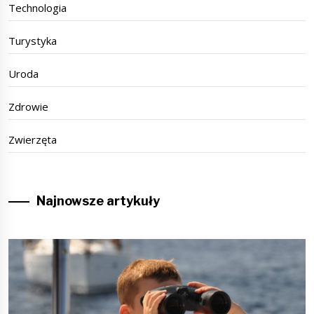
Technologia
Turystyka
Uroda
Zdrowie
Zwierzęta
Najnowsze artykuły