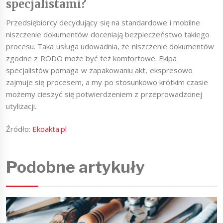
specjalistami?
Przedsiębiorcy decydujący się na standardowe i mobilne
niszczenie dokumentów doceniają bezpieczeństwo takiego
procesu. Taka usługa udowadnia, że niszczenie dokumentów
zgodne z RODO może być też komfortowe. Ekipa
specjalistów pomaga w zapakowaniu akt, ekspresowo
zajmuje się procesem, a my po stosunkowo krótkim czasie
możemy cieszyć się potwierdzeniem z przeprowadzonej
utylizacji.
Źródło:
Ekoakta.pl
Podobne artykuły