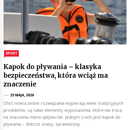
SPORT
Kapok do pływania – klasyka
bezpieczeństwa, która wciąż ma
znaczenie
25 MAJA, 2026
Choć nowoczesne rozwiązania wypierają wiele tradycyjnych
produktów, są takie elementy wyposażenia, które nie tracą
na znaczeniu mimo upływu lat. Jednym z nich jest kapok do
pływania – dobrze znany, sprawdzony