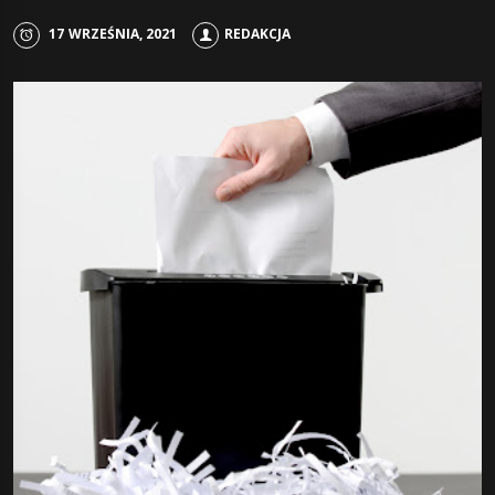
17 WRZEŚNIA, 2021
REDAKCJA