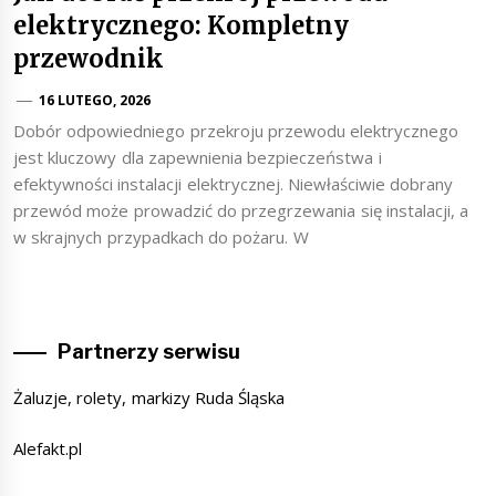
elektrycznego: Kompletny
przewodnik
16 LUTEGO, 2026
Dobór odpowiedniego przekroju przewodu elektrycznego
jest kluczowy dla zapewnienia bezpieczeństwa i
efektywności instalacji elektrycznej. Niewłaściwie dobrany
przewód może prowadzić do przegrzewania się instalacji, a
w skrajnych przypadkach do pożaru. W
Partnerzy serwisu
Żaluzje, rolety, markizy Ruda Śląska
Alefakt.pl