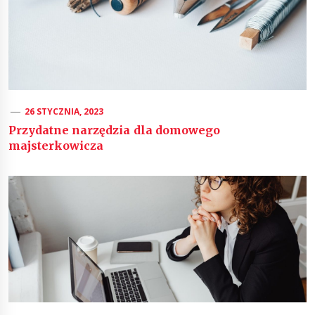
26 STYCZNIA, 2023
Przydatne narzędzia dla domowego
majsterkowicza