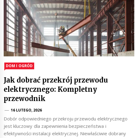
DOM I OGRÓD
Jak dobrać przekrój przewodu
elektrycznego: Kompletny
przewodnik
16 LUTEGO, 2026
Dobór odpowiedniego przekroju przewodu elektrycznego
jest kluczowy dla zapewnienia bezpieczeństwa i
efektywności instalacji elektrycznej. Niewłaściwie dobrany