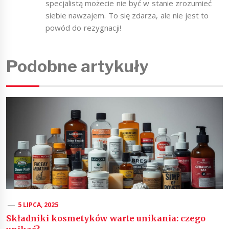
specjalistą możecie nie być w stanie zrozumieć
siebie nawzajem. To się zdarza, ale nie jest to
powód do rezygnacji!
Podobne artykuły
5 LIPCA, 2025
Składniki kosmetyków warte unikania: czego