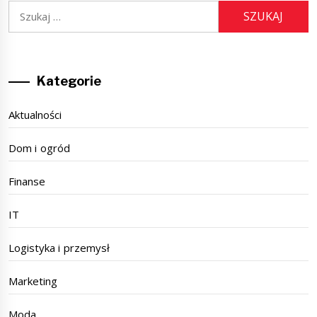
Szukaj:
Kategorie
Aktualności
Dom i ogród
Finanse
IT
Logistyka i przemysł
Marketing
Moda