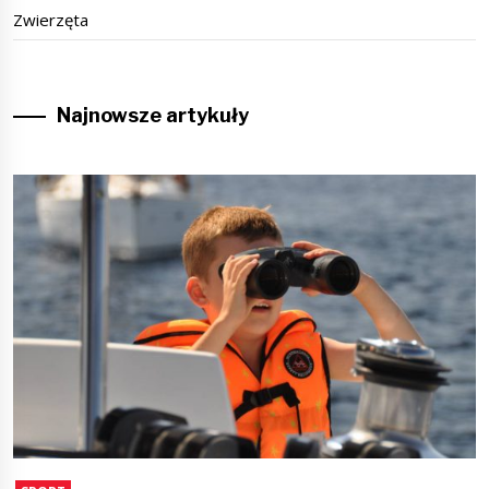
Zwierzęta
Najnowsze artykuły