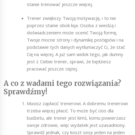
stanie trenować jeszcze więcej.
Trener zwiększy Twoją motywację, i to nie
poprzez stanie obok kija. Osoba z wiedzą i
doświadczeniem może ocenić Twoją formę,
Twoje mocne strony i dynamikę postępów i na
podstawie tych danych wytłumaczyć Ci, że stać
Cię na więcej. A już sam widok tego, jak dumny
jest z Ciebie trener, sprawi, że będziesz
pracować jeszcze ciężej.
A co z wadami tego rozwiązania?
Sprawdźmy!
Musisz zapłacić trenerowi. A dobremu trenerowi
trzeba więcej płacić. To może być cios dla
budżetu, ale trener jest kimś, komu powierzasz
swoje zdrowie, więc wydatek jest uzasadniony.
Sprawdź jednak, czy koszt sesji jeden na jeden