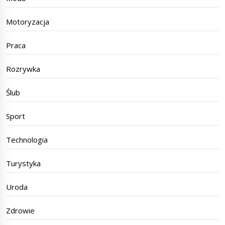
Motoryzacja
Praca
Rozrywka
Ślub
Sport
Technologia
Turystyka
Uroda
Zdrowie