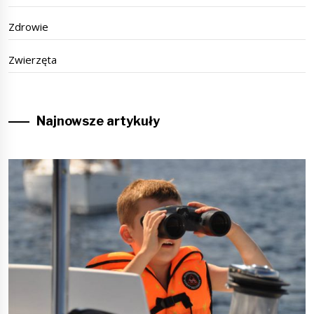
Zdrowie
Zwierzęta
Najnowsze artykuły