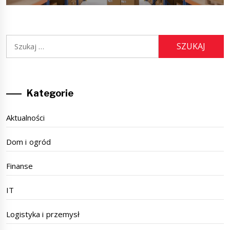
Szukaj:
Kategorie
Aktualności
Dom i ogród
Finanse
IT
Logistyka i przemysł