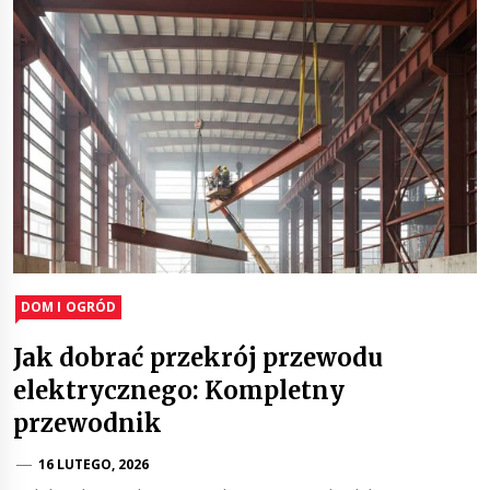
DOM I OGRÓD
Jak dobrać przekrój przewodu
elektrycznego: Kompletny
przewodnik
16 LUTEGO, 2026