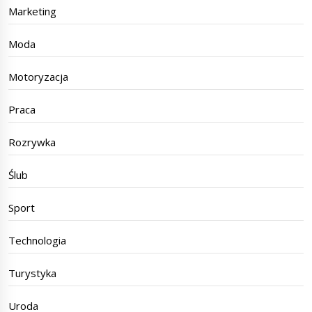
Marketing
Moda
Motoryzacja
Praca
Rozrywka
Ślub
Sport
Technologia
Turystyka
Uroda