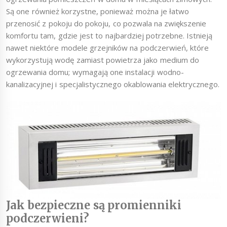
Są one również korzystne, ponieważ można je łatwo
przenosić z pokoju do pokoju, co pozwala na zwiększenie
komfortu tam, gdzie jest to najbardziej potrzebne. Istnieją
nawet niektóre modele grzejników na podczerwień, które
wykorzystują wodę zamiast powietrza jako medium do
ogrzewania domu; wymagają one instalacji wodno-
kanalizacyjnej i specjalistycznego okablowania elektrycznego.
Jak bezpieczne są promienniki
podczerwieni?