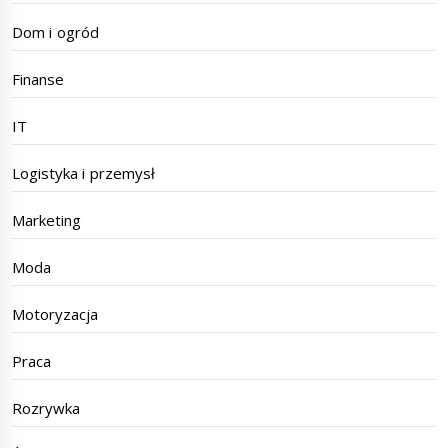
Dom i ogród
Finanse
IT
Logistyka i przemysł
Marketing
Moda
Motoryzacja
Praca
Rozrywka