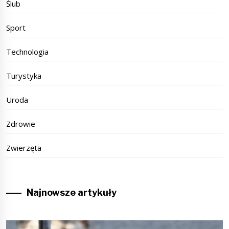
Ślub
Sport
Technologia
Turystyka
Uroda
Zdrowie
Zwierzęta
Najnowsze artykuły