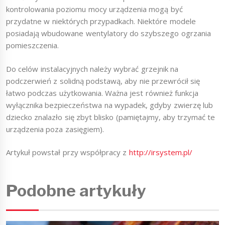
kontrolowania poziomu mocy urządzenia mogą być
przydatne w niektórych przypadkach. Niektóre modele
posiadają wbudowane wentylatory do szybszego ogrzania
pomieszczenia.
Do celów instalacyjnych należy wybrać grzejnik na
podczerwień z solidną podstawą, aby nie przewrócił się
łatwo podczas użytkowania. Ważna jest również funkcja
wyłącznika bezpieczeństwa na wypadek, gdyby zwierzę lub
dziecko znalazło się zbyt blisko (pamiętajmy, aby trzymać te
urządzenia poza zasięgiem).
Artykuł powstał przy współpracy z
http://irsystem.pl/
Podobne artykuły