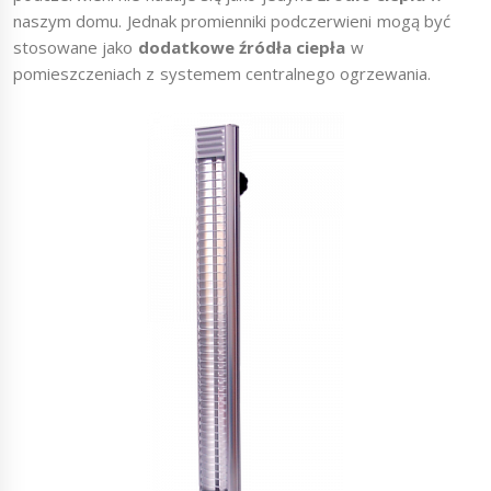
naszym domu. Jednak promienniki podczerwieni mogą być
stosowane jako
dodatkowe źródła ciepła
w
pomieszczeniach z systemem centralnego ogrzewania.