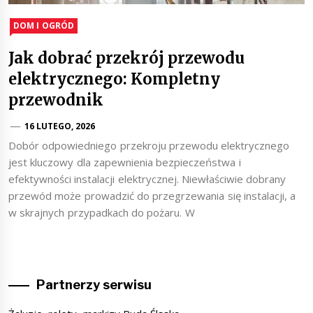
DOM I OGRÓD
Jak dobrać przekrój przewodu
elektrycznego: Kompletny
przewodnik
16 LUTEGO, 2026
Dobór odpowiedniego przekroju przewodu elektrycznego
jest kluczowy dla zapewnienia bezpieczeństwa i
efektywności instalacji elektrycznej. Niewłaściwie dobrany
przewód może prowadzić do przegrzewania się instalacji, a
w skrajnych przypadkach do pożaru. W
Partnerzy serwisu