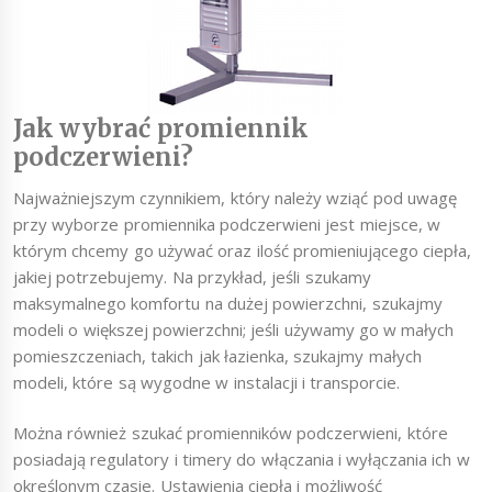
Jak wybrać promiennik
podczerwieni?
Najważniejszym czynnikiem, który należy wziąć pod uwagę
przy wyborze promiennika podczerwieni jest miejsce, w
którym chcemy go używać oraz ilość promieniującego ciepła,
jakiej potrzebujemy. Na przykład, jeśli szukamy
maksymalnego komfortu na dużej powierzchni, szukajmy
modeli o większej powierzchni; jeśli używamy go w małych
pomieszczeniach, takich jak łazienka, szukajmy małych
modeli, które są wygodne w instalacji i transporcie.
Można również szukać promienników podczerwieni, które
posiadają regulatory i timery do włączania i wyłączania ich w
określonym czasie. Ustawienia ciepła i możliwość