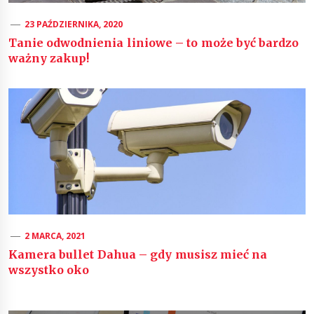
23 PAŹDZIERNIKA, 2020
Tanie odwodnienia liniowe – to może być bardzo
ważny zakup!
2 MARCA, 2021
Kamera bullet Dahua – gdy musisz mieć na
wszystko oko
Nawigacja