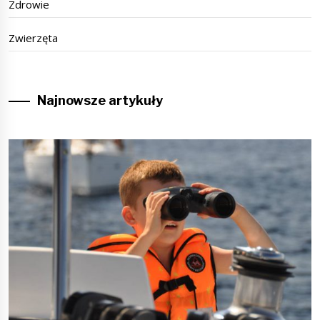
Zdrowie
Zwierzęta
Najnowsze artykuły