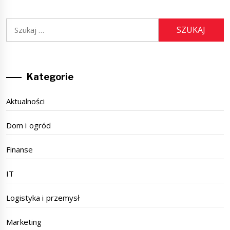
Szukaj:
Kategorie
Aktualności
Dom i ogród
Finanse
IT
Logistyka i przemysł
Marketing