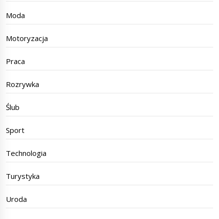
Moda
Motoryzacja
Praca
Rozrywka
Ślub
Sport
Technologia
Turystyka
Uroda