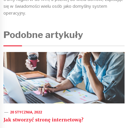
się w świadomości wielu osób jako domyślny system
operacyjny.
Podobne artykuły
20 STYCZNIA, 2022
Jak stworzyć stronę internetową?