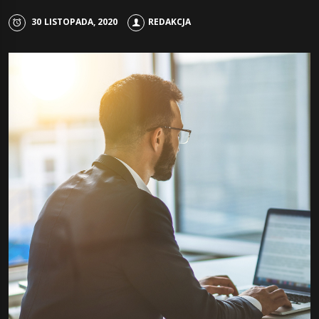
30 LISTOPADA, 2020
REDAKCJA