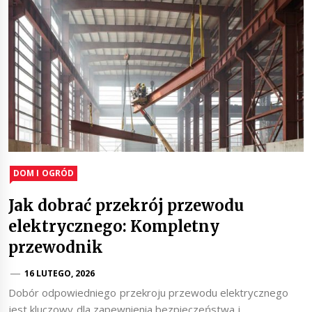
DOM I OGRÓD
Jak dobrać przekrój przewodu
elektrycznego: Kompletny
przewodnik
16 LUTEGO, 2026
Dobór odpowiedniego przekroju przewodu elektrycznego
jest kluczowy dla zapewnienia bezpieczeństwa i