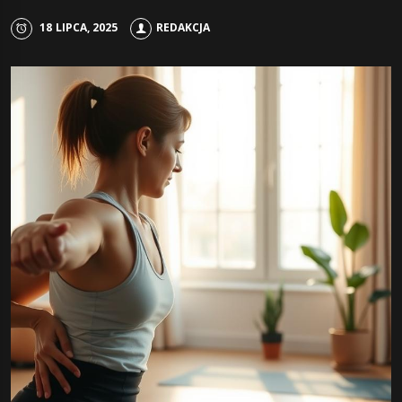
18 LIPCA, 2025
REDAKCJA