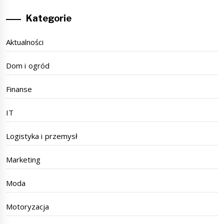
Kategorie
Aktualności
Dom i ogród
Finanse
IT
Logistyka i przemysł
Marketing
Moda
Motoryzacja