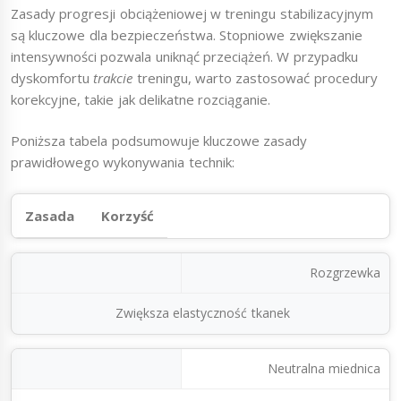
Zasady progresji obciążeniowej w treningu stabilizacyjnym
są kluczowe dla bezpieczeństwa. Stopniowe zwiększanie
intensywności pozwala uniknąć przeciążeń. W przypadku
dyskomfortu
trakcie
treningu, warto zastosować procedury
korekcyjne, takie jak delikatne rozciąganie.
Poniższa tabela podsumowuje kluczowe zasady
prawidłowego wykonywania technik:
Zasada
Korzyść
Rozgrzewka
Zwiększa elastyczność tkanek
Neutralna miednica