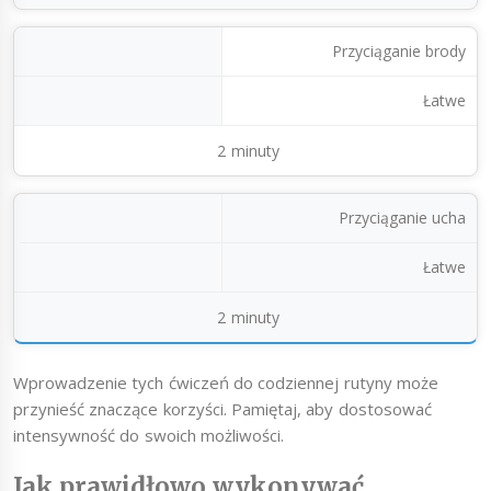
Przyciąganie brody
Łatwe
2 minuty
Przyciąganie ucha
Łatwe
2 minuty
Wprowadzenie tych ćwiczeń do codziennej rutyny może
przynieść znaczące korzyści. Pamiętaj, aby dostosować
intensywność do swoich możliwości.
Jak prawidłowo wykonywać