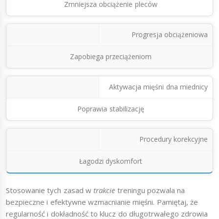
Zmniejsza obciążenie pleców
Progresja obciążeniowa
Zapobiega przeciążeniom
Aktywacja mięśni dna miednicy
Poprawia stabilizację
Procedury korekcyjne
Łagodzi dyskomfort
Stosowanie tych zasad w
trakcie
treningu pozwala na
bezpieczne i efektywne wzmacnianie mięśni. Pamiętaj, że
regularność i dokładność to klucz do długotrwałego zdrowia