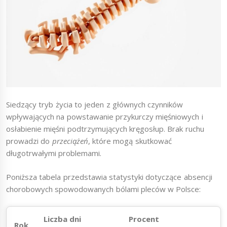
Siedzący tryb życia to jeden z głównych czynników
wpływających na powstawanie przykurczy mięśniowych i
osłabienie mięśni podtrzymujących kręgosłup. Brak ruchu
prowadzi do
przeciążeń
, które mogą skutkować
długotrwałymi problemami.
Poniższa tabela przedstawia statystyki dotyczące absencji
chorobowych spowodowanych bólami pleców w Polsce:
Liczba dni
Procent
Rok