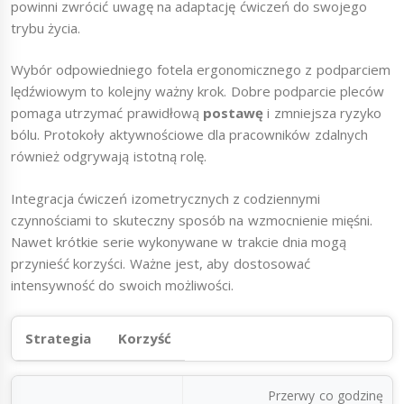
powinni zwrócić uwagę na adaptację ćwiczeń do swojego
trybu życia.
Wybór odpowiedniego fotela ergonomicznego z podparciem
lędźwiowym to kolejny ważny krok. Dobre podparcie pleców
pomaga utrzymać prawidłową
postawę
i zmniejsza ryzyko
bólu. Protokoły aktywnościowe dla pracowników zdalnych
również odgrywają istotną rolę.
Integracja ćwiczeń izometrycznych z codziennymi
czynnościami to skuteczny sposób na wzmocnienie mięśni.
Nawet krótkie serie wykonywane w trakcie dnia mogą
przynieść korzyści. Ważne jest, aby dostosować
intensywność do swoich możliwości.
Strategia
Korzyść
Przerwy co godzinę