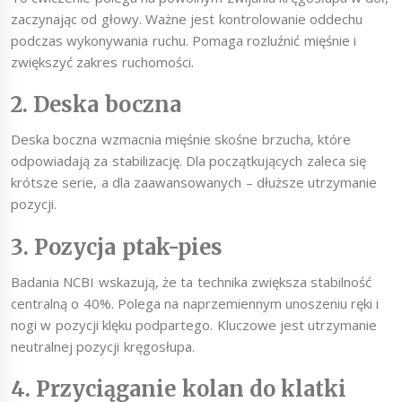
zaczynając od głowy. Ważne jest kontrolowanie oddechu
podczas wykonywania ruchu. Pomaga rozluźnić mięśnie i
zwiększyć zakres ruchomości.
2. Deska boczna
Deska boczna wzmacnia mięśnie skośne brzucha, które
odpowiadają za stabilizację. Dla początkujących zaleca się
krótsze serie, a dla zaawansowanych – dłuższe utrzymanie
pozycji.
3. Pozycja ptak-pies
Badania NCBI wskazują, że ta technika zwiększa stabilność
centralną o 40%. Polega na naprzemiennym unoszeniu ręki i
nogi w pozycji klęku podpartego. Kluczowe jest utrzymanie
neutralnej pozycji kręgosłupa.
4. Przyciąganie kolan do klatki