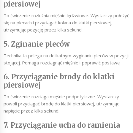
piersiowej
To ćwiczenie rozluźnia mięśnie lędźwiowe. Wystarczy położyć
się na plecach i przyciągać kolana do klatki piersiowej,
utrzymując pozycję przez kilka sekund.
5. Zginanie pleców
Technika ta polega na delikatnym wyginaniu pleców w pozycji
stojącej. Pomaga rozciągnąć mięśnie i poprawić postawę.
6. Przyciąganie brody do klatki
piersiowej
To ćwiczenie rozciąga mięśnie podpotyliczne. Wystarczy
powoli przyciągać brodę do klatki piersiowej, utrzymując
napięcie przez kilka sekund.
7. Przyciąganie ucha do ramienia