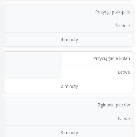
Pozycja ptak-pies
Średnie
4 minuty
Przyciąganie kolan
Łatwe
2 minuty
Zginanie pleców
Łatwe
3 minuty