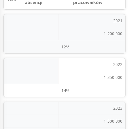
absencji
pracowników
2021
1 200 000
12%
2022
1 350 000
14%
2023
1 500 000