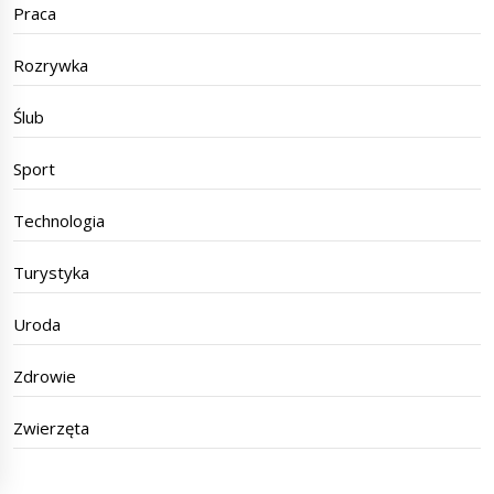
Praca
Rozrywka
Ślub
Sport
Technologia
Turystyka
Uroda
Zdrowie
Zwierzęta