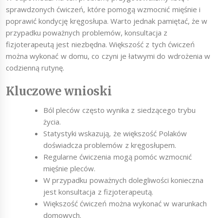
sprawdzonych ćwiczeń, które pomogą wzmocnić mięśnie i
poprawić kondycję kręgosłupa. Warto jednak pamiętać, że w
przypadku poważnych problemów, konsultacja z
fizjoterapeutą jest niezbędna. Większość z tych ćwiczeń
można wykonać w domu, co czyni je łatwymi do wdrożenia w
codzienną rutynę.
Kluczowe wnioski
Ból pleców często wynika z siedzącego trybu
życia.
Statystyki wskazują, że większość Polaków
doświadcza problemów z kręgosłupem.
Regularne ćwiczenia mogą pomóc wzmocnić
mięśnie pleców.
W przypadku poważnych dolegliwości konieczna
jest konsultacja z fizjoterapeutą.
Większość ćwiczeń można wykonać w warunkach
domowych.