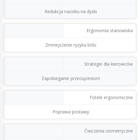
Redukcja nacisku na dyski
Ergonomia stanowiska
Zmniejszenie ryzyka bólu
Strategie dla kierowców
Zapobieganie przeciążeniom
Fotele ergonomiczne
Poprawa postawy
Ćwiczenia izometryczne