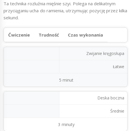
Ta technika rozluźnia mięśnie szyi. Polega na delikatnym
przyciąganiu ucha do ramienia, utrzymując pozycję przez kilka
sekund.
Ćwiczenie
Trudność
Czas wykonania
Zwijanie kręgosłupa
Łatwe
5 minut
Deska boczna
Średnie
3 minuty