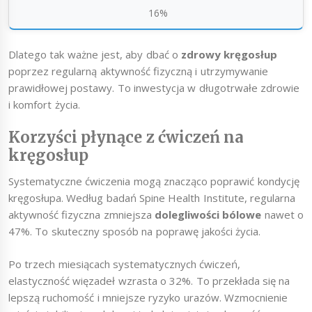
16%
Dlatego tak ważne jest, aby dbać o
zdrowy kręgosłup
poprzez regularną aktywność fizyczną i utrzymywanie
prawidłowej postawy. To inwestycja w długotrwałe zdrowie
i komfort życia.
Korzyści płynące z ćwiczeń na
kręgosłup
Systematyczne ćwiczenia mogą znacząco poprawić kondycję
kręgosłupa. Według badań Spine Health Institute, regularna
aktywność fizyczna zmniejsza
dolegliwości bólowe
nawet o
47%. To skuteczny sposób na poprawę jakości życia.
Po trzech miesiącach systematycznych ćwiczeń,
elastyczność więzadeł wzrasta o 32%. To przekłada się na
lepszą ruchomość i mniejsze ryzyko urazów. Wzmocnienie