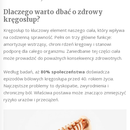
Dlaczego warto dbać o zdrowy
kręgosłup?
Kręgosłup to kluczowy element naszego ciała, który wpływa
na codzienną sprawność. Pełni on trzy główne funkcje:
amortyzuje wstrząsy, chroni rdzeń kręgowy i stanowi
podporę dla całego organizmu. Zaniedbanie tej części ciała
może prowadzić do poważnych konsekwencji zdrowotnych.
Według badań, aż
80% społeczeństwa
doświadcza
epizodów bólowych kręgosłupa przed 40. rokiem życia.
Najczęstsze problemy to dyskopatie, zwyrodnienia i
chroniczny ból. Właściwa postawa może znacząco zmniejszyć
ryzyko urazów i przeciążeń.