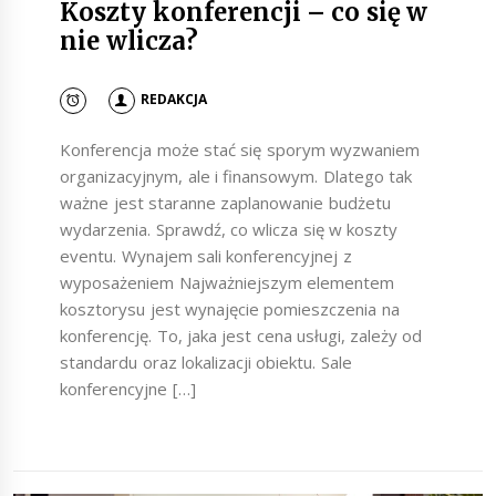
Koszty konferencji – co się w
nie wlicza?
REDAKCJA
Konferencja może stać się sporym wyzwaniem
organizacyjnym, ale i finansowym. Dlatego tak
ważne jest staranne zaplanowanie budżetu
wydarzenia. Sprawdź, co wlicza się w koszty
eventu. Wynajem sali konferencyjnej z
wyposażeniem Najważniejszym elementem
kosztorysu jest wynajęcie pomieszczenia na
konferencję. To, jaka jest cena usługi, zależy od
standardu oraz lokalizacji obiektu. Sale
konferencyjne […]