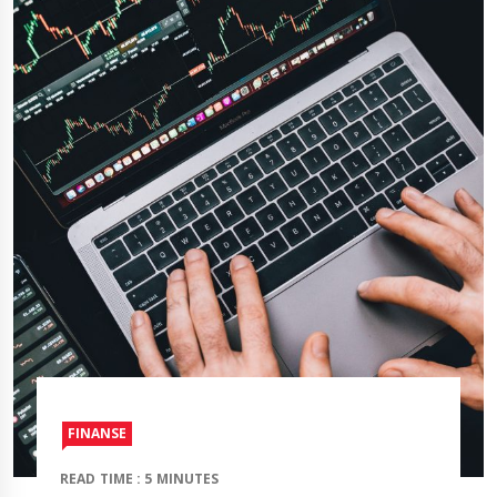
FINANSE
READ TIME : 5 MINUTES