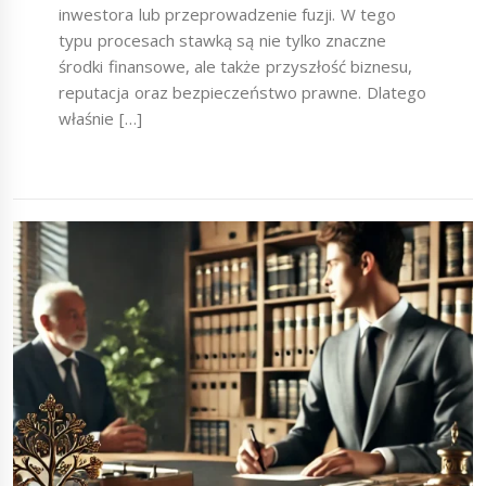
inwestora lub przeprowadzenie fuzji. W tego
typu procesach stawką są nie tylko znaczne
środki finansowe, ale także przyszłość biznesu,
reputacja oraz bezpieczeństwo prawne. Dlatego
właśnie […]