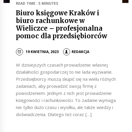
READ TIME : 5 MINUTES
Biuro księgowe Kraków i
biuro rachunkowe w
Wieliczce – profesjonalna
pomoc dla przedsiębiorców
19 KWIETNIA, 2023
REDAKCJA
W dzisiejszych czasach prowadzenie własnej
działalności gospodarczej to nie lada wyzwanie.
Przedsiębiorcy muszą skupić się na wielu różnych
zadaniach, aby prowadzić swoją firmę z
powodzeniem. Jednym z nich jest prowadzenie
księgowości i rachunkowości. To zadanie wymaga
nie tylko dużo czasu i wysiłku, ale także wiedzy i
doświadczenia. Dlatego też coraz […]