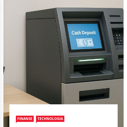
FINANSE
TECHNOLOGIA