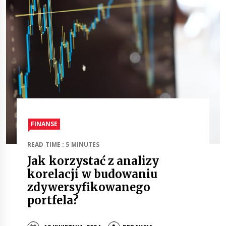
FINANSE
READ TIME : 5 MINUTES
Jak korzystać z analizy
korelacji w budowaniu
zdywersyfikowanego
portfela?