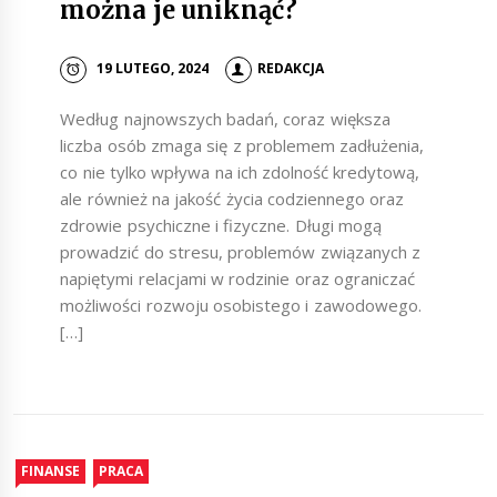
można je uniknąć?
19 LUTEGO, 2024
REDAKCJA
Według najnowszych badań, coraz większa
liczba osób zmaga się z problemem zadłużenia,
co nie tylko wpływa na ich zdolność kredytową,
ale również na jakość życia codziennego oraz
zdrowie psychiczne i fizyczne. Długi mogą
prowadzić do stresu, problemów związanych z
napiętymi relacjami w rodzinie oraz ograniczać
możliwości rozwoju osobistego i zawodowego.
[…]
FINANSE
PRACA