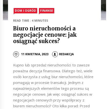
DOM I OGRÓD
FINANSE
READ TIME : 4 MINUTES
Biuro nieruchomości a
negocjacje cenowe: jak
osiągnąć sukces?
11 KWIETNIA, 2023
REDAKCJA
Kupno lub sprzedaż nieruchomości to zawsze
poważna decyzja finansowa. Dlatego też, wiele
osób korzysta z usług biur nieruchomości, które
pomagają w procesie transakcji. Jednym z
najważniejszych elementów tego procesu są
negocjacje cenowe. Jak więc osiągnąć sukces w
negocjacjach cenowych przy współpracy z
biurem nieruchomości? Oto kilka porad: Przed