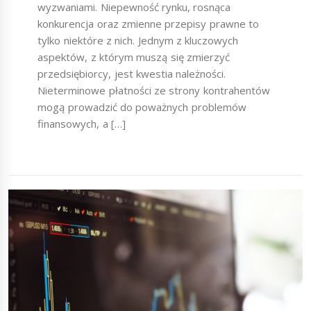
wyzwaniami. Niepewność rynku, rosnąca
konkurencja oraz zmienne przepisy prawne to
tylko niektóre z nich. Jednym z kluczowych
aspektów, z którym muszą się zmierzyć
przedsiębiorcy, jest kwestia należności.
Nieterminowe płatności ze strony kontrahentów
mogą prowadzić do poważnych problemów
finansowych, a […]