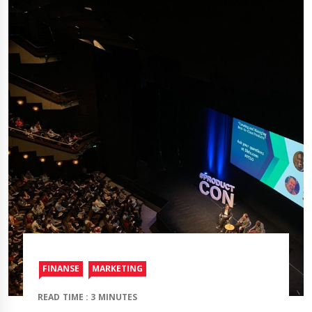
FINANSE
MARKETING
READ TIME : 3 MINUTES