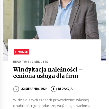
FINANSE
READ TIME : 7 MINUTES
Windykacja należności –
ceniona usługa dla firm
22 SIERPNIA, 2024
REDAKCJA
W dzisiejszych czasach prowadzenie własnej
działalności gospodarczej wiąże się z wieloma