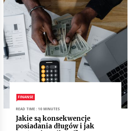
FINANSE
READ TIME : 10 MINUTES
Jakie są konsekwencje
posiadania długów i jak