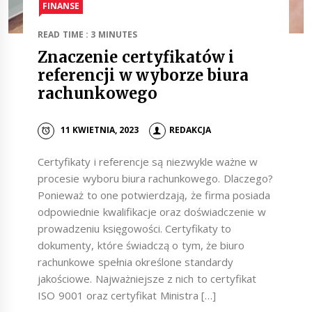
FINANSE
READ TIME : 3 MINUTES
Znaczenie certyfikatów i
referencji w wyborze biura
rachunkowego
11 KWIETNIA, 2023
REDAKCJA
Certyfikaty i referencje są niezwykle ważne w
procesie wyboru biura rachunkowego. Dlaczego?
Ponieważ to one potwierdzają, że firma posiada
odpowiednie kwalifikacje oraz doświadczenie w
prowadzeniu księgowości. Certyfikaty to
dokumenty, które świadczą o tym, że biuro
rachunkowe spełnia określone standardy
jakościowe. Najważniejsze z nich to certyfikat
ISO 9001 oraz certyfikat Ministra […]