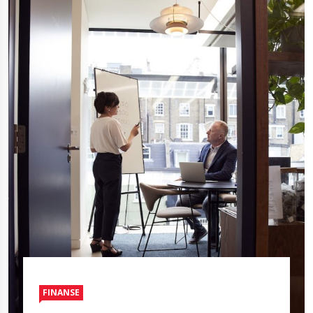
FINANSE