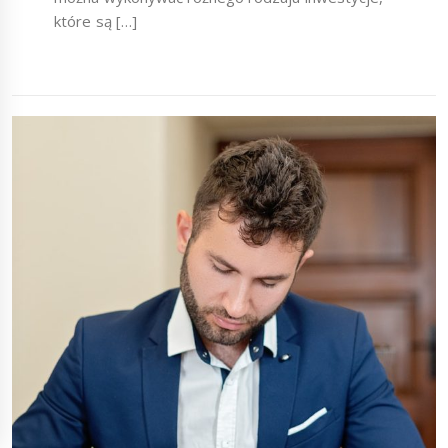
które są […]