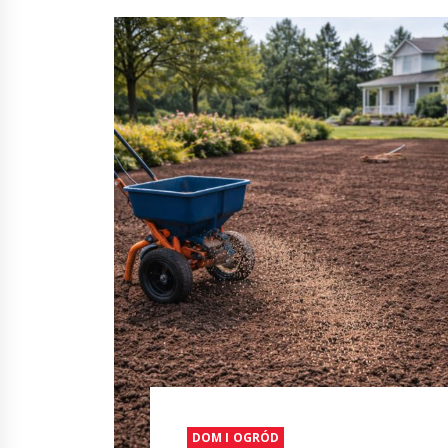
DOM I OGRÓD