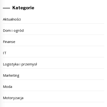
Kategorie
Aktualności
Dom i ogród
Finanse
IT
Logistyka i przemysł
Marketing
Moda
Motoryzacja