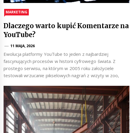
MARKETING
Dlaczego warto kupić Komentarze na
YouTube?
11 MAJA, 2026
Ewolucja platformy YouTube to jeden z najbardziej
fascynujących procesów w historii cyfrowego świata. Z
prostego serwisu, na którym w 2005 roku założyciele
testowali wrzucanie pikselowych nagrań z wizyty w zoo,