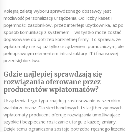
Kolejną zaletą wyboru sprawdzonego dostawcy jest
możliwość personalizacji urządzenia. Od liczby kaset i
pojemności zasobników, przez interfejs użytkownika, aż po
sposób komunikacji z systemem – wszystko może zostać
dopasowane do potrzeb konkretnej firmy. To sprawia, że
wpłatomaty nie są już tylko urządzeniem pomocniczym, ale
pełnoprawnym elementem infrastruktury IT i finansowej
przedsiębiorstwa.
Gdzie najlepiej sprawdzają się
rozwiązania oferowane przez
producentów wpłatomatów?
Urządzenia tego typu znajdują zastosowanie w szerokim
wachlarzu branż. Dla sieci handlowych i stacji benzynowych
wpłatomaty producent oferuje rozwiązania umożliwiające
szybkie i bezpieczne rozliczanie utargu z każdej zmiany.
Dzięki temu ograniczona zostaje potrzeba ręcznego liczenia