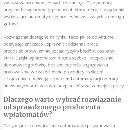
zastosowania nowoczesnych technologii. Tu z pomocą
przychodzi wpłatomaty producent, który oferuje urządzenia
wspierające automatyzację procesów związanych z obsługą
gotówki.
Rozwiązania dostępne na rynku, takie jak te od Antumo,
pozwalają znacząco usprawnić codzienną pracę
przedsiębiorstw, zmniejszając ryzyko błędów, oszustw i
strat. Dzięki wpłatomatom można szybko i bezpiecznie
deponować gotówkę, bez konieczności angażowania
pracowników w czasochłonne procedury rozliczeń.
Urządzenia te wpisują się w trend automatyzacji operacji
finansowych oraz wzrostu bezpieczeństwa w miejscu pracy.
Dlaczego warto wybrać rozwiązanie
od sprawdzonego producenta
wpłatomatów?
Decydując się na wdrożenie automatu do przyjmowania