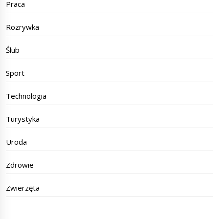
Praca
Rozrywka
Ślub
Sport
Technologia
Turystyka
Uroda
Zdrowie
Zwierzęta