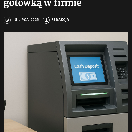
gotówką w firmie
15 LIPCA, 2025
REDAKCJA