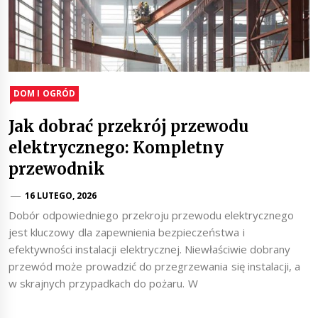
DOM I OGRÓD
Jak dobrać przekrój przewodu
elektrycznego: Kompletny
przewodnik
16 LUTEGO, 2026
Dobór odpowiedniego przekroju przewodu elektrycznego
jest kluczowy dla zapewnienia bezpieczeństwa i
efektywności instalacji elektrycznej. Niewłaściwie dobrany
przewód może prowadzić do przegrzewania się instalacji, a
w skrajnych przypadkach do pożaru. W