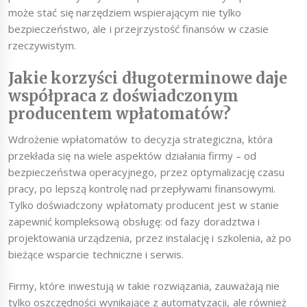
może stać się narzędziem wspierającym nie tylko
bezpieczeństwo, ale i przejrzystość finansów w czasie
rzeczywistym.
Jakie korzyści długoterminowe daje
współpraca z doświadczonym
producentem wpłatomatów?
Wdrożenie wpłatomatów to decyzja strategiczna, która
przekłada się na wiele aspektów działania firmy – od
bezpieczeństwa operacyjnego, przez optymalizację czasu
pracy, po lepszą kontrolę nad przepływami finansowymi.
Tylko doświadczony wpłatomaty producent jest w stanie
zapewnić kompleksową obsługę: od fazy doradztwa i
projektowania urządzenia, przez instalację i szkolenia, aż po
bieżące wsparcie techniczne i serwis.
Firmy, które inwestują w takie rozwiązania, zauważają nie
tylko oszczędności wynikające z automatyzacji, ale również