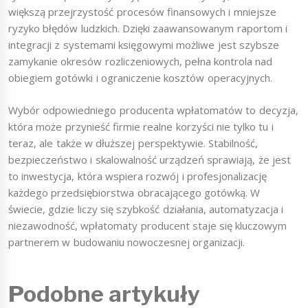
większą przejrzystość procesów finansowych i mniejsze
ryzyko błędów ludzkich. Dzięki zaawansowanym raportom i
integracji z systemami księgowymi możliwe jest szybsze
zamykanie okresów rozliczeniowych, pełna kontrola nad
obiegiem gotówki i ograniczenie kosztów operacyjnych.
Wybór odpowiedniego producenta wpłatomatów to decyzja,
która może przynieść firmie realne korzyści nie tylko tu i
teraz, ale także w dłuższej perspektywie. Stabilność,
bezpieczeństwo i skalowalność urządzeń sprawiają, że jest
to inwestycja, która wspiera rozwój i profesjonalizację
każdego przedsiębiorstwa obracającego gotówką. W
świecie, gdzie liczy się szybkość działania, automatyzacja i
niezawodność, wpłatomaty producent staje się kluczowym
partnerem w budowaniu nowoczesnej organizacji.
Podobne artykuły