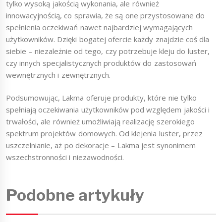
tylko wysoką jakością wykonania, ale również
innowacyjnością, co sprawia, że są one przystosowane do
spełnienia oczekiwań nawet najbardziej wymagających
użytkowników. Dzięki bogatej ofercie każdy znajdzie coś dla
siebie – niezależnie od tego, czy potrzebuje kleju do luster,
czy innych specjalistycznych produktów do zastosowań
wewnętrznych i zewnętrznych.
Podsumowując, Lakma oferuje produkty, które nie tylko
spełniają oczekiwania użytkowników pod względem jakości i
trwałości, ale również umożliwiają realizację szerokiego
spektrum projektów domowych. Od klejenia luster, przez
uszczelnianie, aż po dekoracje – Lakma jest synonimem
wszechstronności i niezawodności.
Podobne artykuły