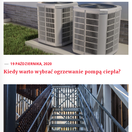
19 PAŹDZIERNIKA, 2020
Kiedy warto wybrać ogrzewanie pompą ciepła?