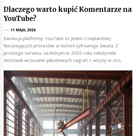
Dlaczego warto kupić Komentarze na
YouTube?
11 MAJA, 2026
Ewolucja platformy YouTube to jeden z najbardziej
fascynujących procesów w historii cyfrowego świata. Z
prostego serwisu, na którym w 2005 roku założyciele
testowali wrzucanie pikselowych nagrań z wizyty w zoo,