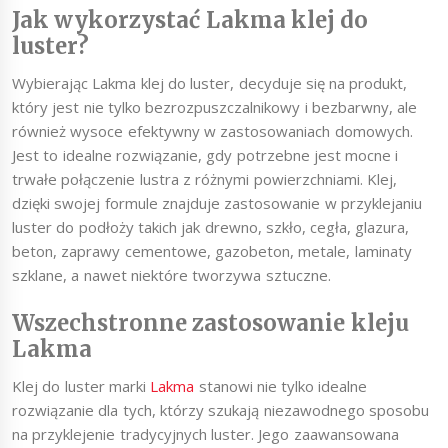
Jak wykorzystać Lakma klej do
luster?
Wybierając Lakma klej do luster, decyduje się na produkt,
który jest nie tylko bezrozpuszczalnikowy i bezbarwny, ale
również wysoce efektywny w zastosowaniach domowych.
Jest to idealne rozwiązanie, gdy potrzebne jest mocne i
trwałe połączenie lustra z różnymi powierzchniami. Klej,
dzięki swojej formule znajduje zastosowanie w przyklejaniu
luster do podłoży takich jak drewno, szkło, cegła, glazura,
beton, zaprawy cementowe, gazobeton, metale, laminaty
szklane, a nawet niektóre tworzywa sztuczne.
Wszechstronne zastosowanie kleju
Lakma
Klej do luster marki
Lakma
stanowi nie tylko idealne
rozwiązanie dla tych, którzy szukają niezawodnego sposobu
na przyklejenie tradycyjnych luster. Jego zaawansowana