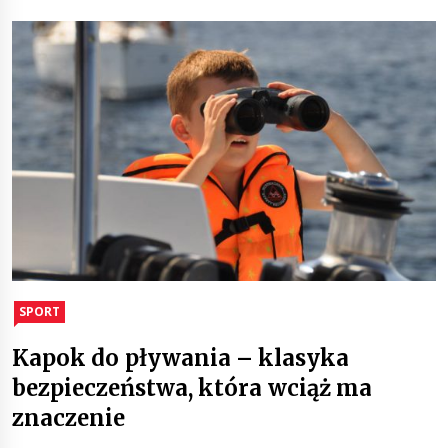
SPORT
Kapok do pływania – klasyka
bezpieczeństwa, która wciąż ma
znaczenie