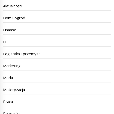
Aktualności
Dom i ogród
Finanse
IT
Logistyka i przemysł
Marketing
Moda
Motoryzacja
Praca
Rozrywka