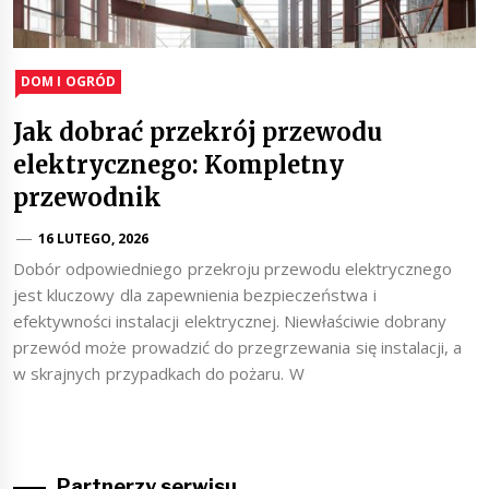
DOM I OGRÓD
Jak dobrać przekrój przewodu
elektrycznego: Kompletny
przewodnik
16 LUTEGO, 2026
Dobór odpowiedniego przekroju przewodu elektrycznego
jest kluczowy dla zapewnienia bezpieczeństwa i
efektywności instalacji elektrycznej. Niewłaściwie dobrany
przewód może prowadzić do przegrzewania się instalacji, a
w skrajnych przypadkach do pożaru. W
Partnerzy serwisu