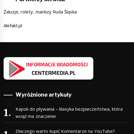
Żaluzje, rolety, markizy Ruda Śląska
Alefakt.pl
Wyróżnione artykuły
Kapok do pływania – klasyka bezpieczeństwa, która
wciąż ma znaczenie
Dlaczego warto kupić Komentarze na YouTube?