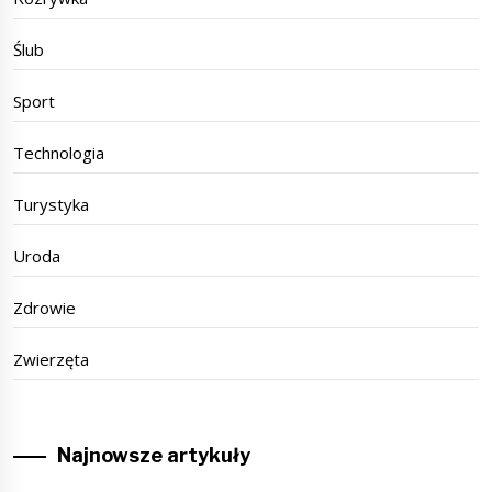
Ślub
Sport
Technologia
Turystyka
Uroda
Zdrowie
Zwierzęta
Najnowsze artykuły