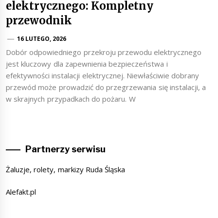
elektrycznego: Kompletny
przewodnik
16 LUTEGO, 2026
Dobór odpowiedniego przekroju przewodu elektrycznego
jest kluczowy dla zapewnienia bezpieczeństwa i
efektywności instalacji elektrycznej. Niewłaściwie dobrany
przewód może prowadzić do przegrzewania się instalacji, a
w skrajnych przypadkach do pożaru. W
Partnerzy serwisu
Żaluzje, rolety, markizy Ruda Śląska
Alefakt.pl