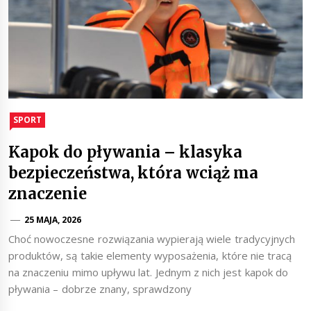
SPORT
Kapok do pływania – klasyka
bezpieczeństwa, która wciąż ma
znaczenie
25 MAJA, 2026
Choć nowoczesne rozwiązania wypierają wiele tradycyjnych
produktów, są takie elementy wyposażenia, które nie tracą
na znaczeniu mimo upływu lat. Jednym z nich jest kapok do
pływania – dobrze znany, sprawdzony