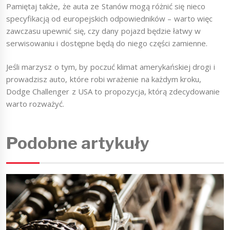
Pamiętaj także, że auta ze Stanów mogą różnić się nieco
specyfikacją od europejskich odpowiedników – warto więc
zawczasu upewnić się, czy dany pojazd będzie łatwy w
serwisowaniu i dostępne będą do niego części zamienne.
Jeśli marzysz o tym, by poczuć klimat amerykańskiej drogi i
prowadzisz auto, które robi wrażenie na każdym kroku,
Dodge Challenger z USA to propozycja, którą zdecydowanie
warto rozważyć.
Podobne artykuły