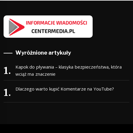
Wyróżnione artykuły
Kapok do pływania – klasyka bezpieczeństwa, która
wciąż ma znaczenie
Dlaczego warto kupić Komentarze na YouTube?