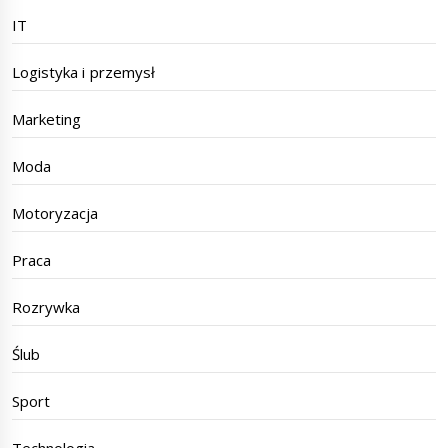
IT
Logistyka i przemysł
Marketing
Moda
Motoryzacja
Praca
Rozrywka
Ślub
Sport