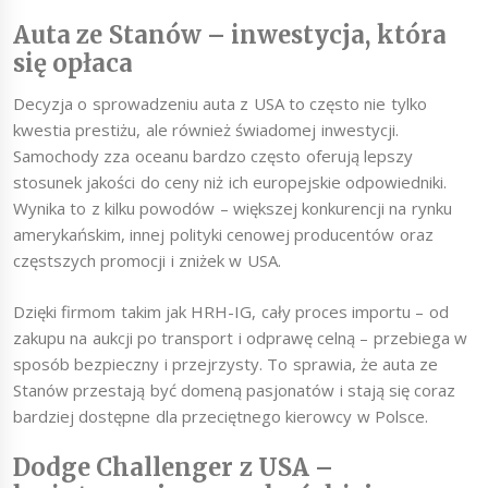
Auta ze Stanów – inwestycja, która
się opłaca
Decyzja o sprowadzeniu auta z USA to często nie tylko
kwestia prestiżu, ale również świadomej inwestycji.
Samochody zza oceanu bardzo często oferują lepszy
stosunek jakości do ceny niż ich europejskie odpowiedniki.
Wynika to z kilku powodów – większej konkurencji na rynku
amerykańskim, innej polityki cenowej producentów oraz
częstszych promocji i zniżek w USA.
Dzięki firmom takim jak HRH-IG, cały proces importu – od
zakupu na aukcji po transport i odprawę celną – przebiega w
sposób bezpieczny i przejrzysty. To sprawia, że auta ze
Stanów przestają być domeną pasjonatów i stają się coraz
bardziej dostępne dla przeciętnego kierowcy w Polsce.
Dodge Challenger z USA –