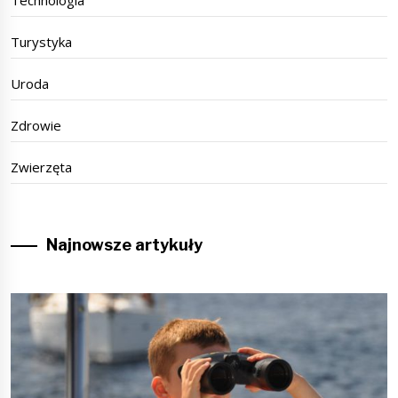
Technologia
Turystyka
Uroda
Zdrowie
Zwierzęta
Najnowsze artykuły