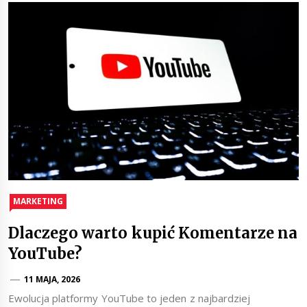
MARKETING
Dlaczego warto kupić Komentarze na
YouTube?
11 MAJA, 2026
Ewolucja platformy YouTube to jeden z najbardziej