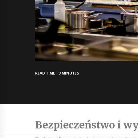
READ TIME : 3 MINUTES
Bezpieczeństwo i w