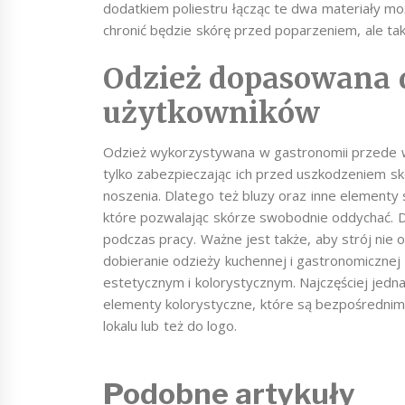
dodatkiem poliestru łącząc te dwa materiały mo
chronić będzie skórę przed poparzeniem, ale ta
Odzież dopasowana 
użytkowników
Odzież wykorzystywana w gastronomii przede 
tylko zabezpieczając ich przed uszkodzeniem skó
noszenia. Dlatego też bluzy oraz inne elementy
które pozwalając skórze swobodnie oddychać. 
podczas pracy. Ważne jest także, aby strój nie o
dobieranie odzieży kuchennej i gastronomicznej
estetycznym i kolorystycznym. Najczęściej jedna
elementy kolorystyczne, które są bezpośrednim 
lokalu lub też do logo.
Podobne artykuły