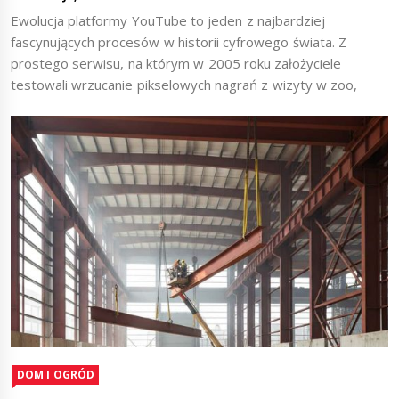
Ewolucja platformy YouTube to jeden z najbardziej
fascynujących procesów w historii cyfrowego świata. Z
prostego serwisu, na którym w 2005 roku założyciele
testowali wrzucanie pikselowych nagrań z wizyty w zoo,
DOM I OGRÓD