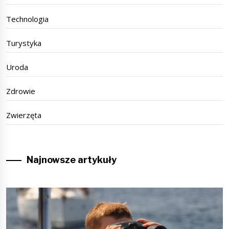
Technologia
Turystyka
Uroda
Zdrowie
Zwierzęta
Najnowsze artykuły