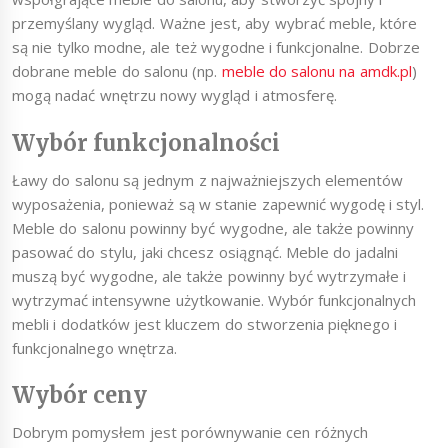
przemyślany wygląd. Ważne jest, aby wybrać meble, które
są nie tylko modne, ale też wygodne i funkcjonalne. Dobrze
dobrane meble do salonu (np.
meble do salonu na amdk.pl
)
mogą nadać wnętrzu nowy wygląd i atmosferę.
Wybór funkcjonalności
Ławy do salonu są jednym z najważniejszych elementów
wyposażenia, ponieważ są w stanie zapewnić wygodę i styl.
Meble do salonu powinny być wygodne, ale także powinny
pasować do stylu, jaki chcesz osiągnąć. Meble do jadalni
muszą być wygodne, ale także powinny być wytrzymałe i
wytrzymać intensywne użytkowanie. Wybór funkcjonalnych
mebli i dodatków jest kluczem do stworzenia pięknego i
funkcjonalnego wnętrza.
Wybór ceny
Dobrym pomysłem jest porównywanie cen różnych