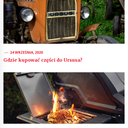
24 WRZEŚNIA, 2020
Gdzie kupować części do Ursusa?