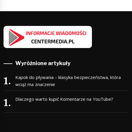
Wyróżnione artykuły
Kapok do pływania – klasyka bezpieczeństwa, która
wciąż ma znaczenie
Dlaczego warto kupić Komentarze na YouTube?