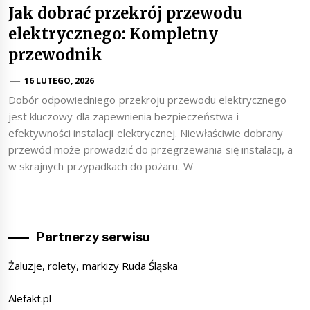
Jak dobrać przekrój przewodu
elektrycznego: Kompletny
przewodnik
16 LUTEGO, 2026
Dobór odpowiedniego przekroju przewodu elektrycznego
jest kluczowy dla zapewnienia bezpieczeństwa i
efektywności instalacji elektrycznej. Niewłaściwie dobrany
przewód może prowadzić do przegrzewania się instalacji, a
w skrajnych przypadkach do pożaru. W
Partnerzy serwisu
Żaluzje, rolety, markizy Ruda Śląska
Alefakt.pl