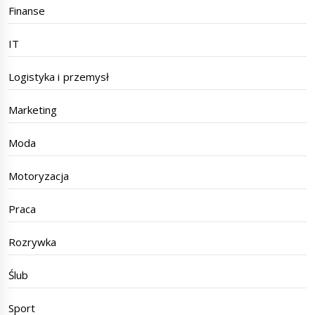
Finanse
IT
Logistyka i przemysł
Marketing
Moda
Motoryzacja
Praca
Rozrywka
Ślub
Sport