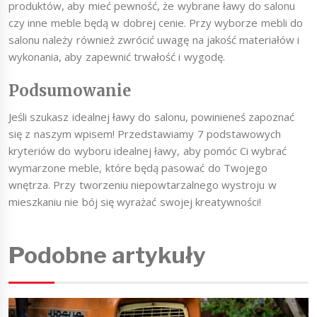
produktów, aby mieć pewność, że wybrane ławy do salonu
czy inne meble będą w dobrej cenie. Przy wyborze mebli do
salonu należy również zwrócić uwagę na jakość materiałów i
wykonania, aby zapewnić trwałość i wygodę.
Podsumowanie
Jeśli szukasz idealnej ławy do salonu, powinieneś zapoznać
się z naszym wpisem! Przedstawiamy 7 podstawowych
kryteriów do wyboru idealnej ławy, aby pomóc Ci wybrać
wymarzone meble, które będą pasować do Twojego
wnętrza. Przy tworzeniu niepowtarzalnego wystroju w
mieszkaniu nie bój się wyrażać swojej kreatywności!
Podobne artykuły