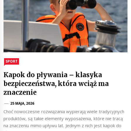
SPORT
Kapok do pływania – klasyka
bezpieczeństwa, która wciąż ma
znaczenie
25 MAJA, 2026
Choć nowoczesne rozwiązania wypierają wiele tradycyjnych
produktów, są takie elementy wyposażenia, które nie tracą
na znaczeniu mimo upływu lat. Jednym z nich jest kapok do