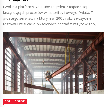
11 MAJA, 2026
Ewolucja platformy YouTube to jeden z najbardziej
fascynujących procesów w historii cyfrowego świata. Z
prostego serwisu, na którym w 2005 roku założyciele
testowali wrzucanie pikselowych nagrań z wizyty w zoo,
DOM I OGRÓD