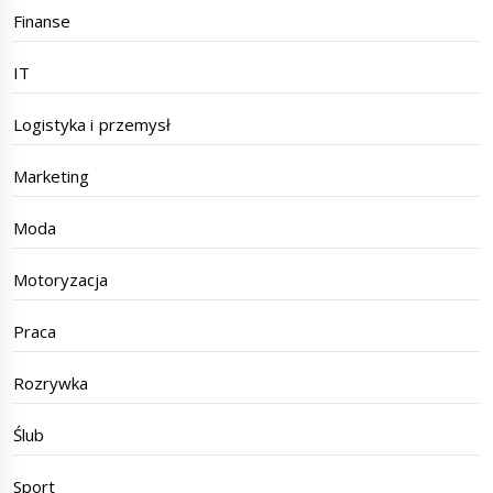
Finanse
IT
Logistyka i przemysł
Marketing
Moda
Motoryzacja
Praca
Rozrywka
Ślub
Sport