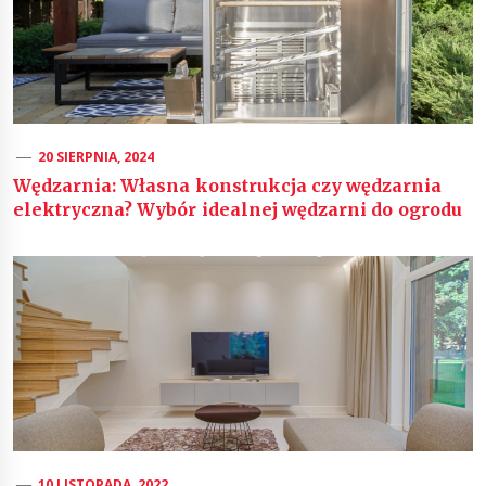
20 SIERPNIA, 2024
Wędzarnia: Własna konstrukcja czy wędzarnia
elektryczna? Wybór idealnej wędzarni do ogrodu
10 LISTOPADA, 2022