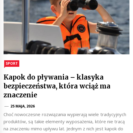
SPORT
Kapok do pływania – klasyka
bezpieczeństwa, która wciąż ma
znaczenie
25 MAJA, 2026
Choć nowoczesne rozwiązania wypierają wiele tradycyjnych
produktów, są takie elementy wyposażenia, które nie tracą
na znaczeniu mimo upływu lat. Jednym z nich jest kapok do