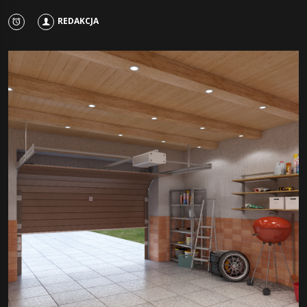
REDAKCJA