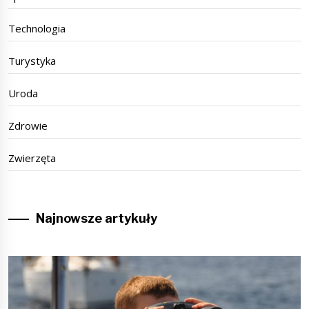
Technologia
Turystyka
Uroda
Zdrowie
Zwierzęta
Najnowsze artykuły