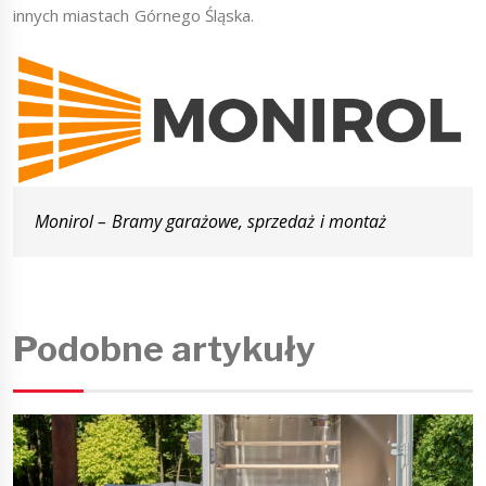
innych miastach Górnego Śląska.
Monirol – Bramy garażowe, sprzedaż i montaż
Podobne artykuły