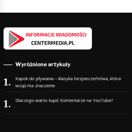
Wyróżnione artykuły
Kapok do pływania – klasyka bezpieczeństwa, która
wciąż ma znaczenie
Dlaczego warto kupić Komentarze na YouTube?