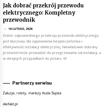
Jak dobrać przekrój przewodu
elektrycznego: Kompletny
przewodnik
16 LUTEGO, 2026
Dobór odpowiedniego przekroju przewodu elektrycznego
jest kluczowy dla zapewnienia bezpieczeństwa i
efektywności instalacji elektrycznej. Niewłaściwie dobrany
przewód może prowadzić do przegrzewania się instalacji, a
w skrajnych przypadkach do pożaru. W
Partnerzy serwisu
Żaluzje, rolety, markizy Ruda Śląska
Alefakt.pl