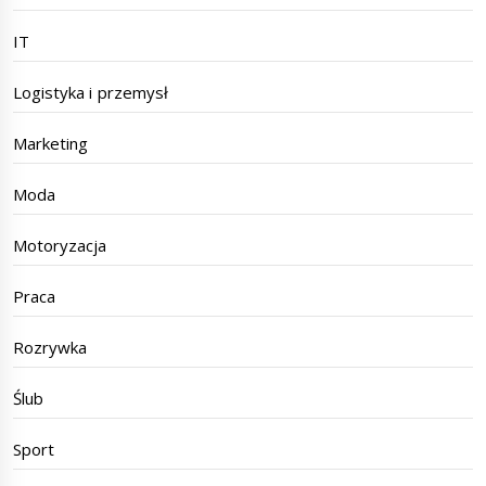
IT
Logistyka i przemysł
Marketing
Moda
Motoryzacja
Praca
Rozrywka
Ślub
Sport