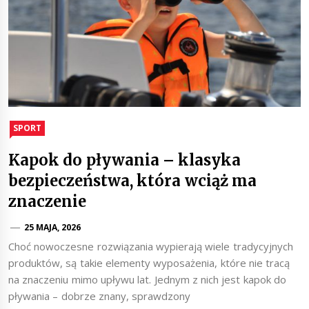
SPORT
Kapok do pływania – klasyka
bezpieczeństwa, która wciąż ma
znaczenie
25 MAJA, 2026
Choć nowoczesne rozwiązania wypierają wiele tradycyjnych
produktów, są takie elementy wyposażenia, które nie tracą
na znaczeniu mimo upływu lat. Jednym z nich jest kapok do
pływania – dobrze znany, sprawdzony