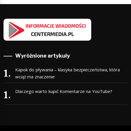
Wyróżnione artykuły
Kapok do pływania – klasyka bezpieczeństwa, która
wciąż ma znaczenie
Dlaczego warto kupić Komentarze na YouTube?