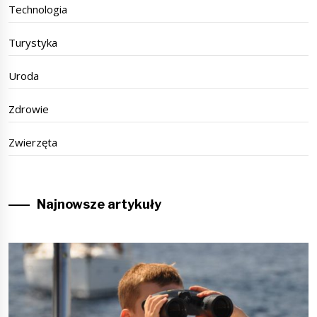
Technologia
Turystyka
Uroda
Zdrowie
Zwierzęta
Najnowsze artykuły