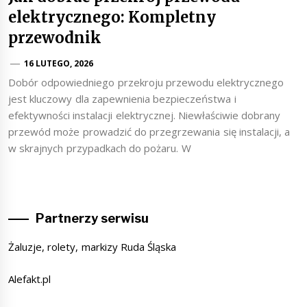
elektrycznego: Kompletny
przewodnik
16 LUTEGO, 2026
Dobór odpowiedniego przekroju przewodu elektrycznego
jest kluczowy dla zapewnienia bezpieczeństwa i
efektywności instalacji elektrycznej. Niewłaściwie dobrany
przewód może prowadzić do przegrzewania się instalacji, a
w skrajnych przypadkach do pożaru. W
Partnerzy serwisu
Żaluzje, rolety, markizy Ruda Śląska
Alefakt.pl