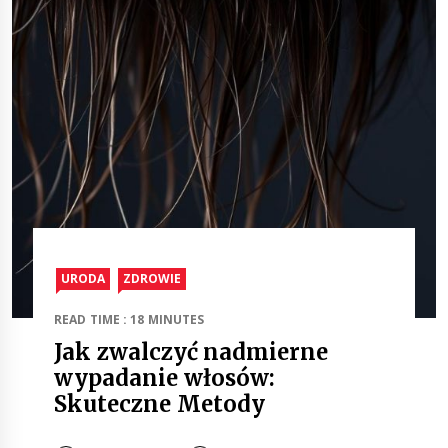
URODA
ZDROWIE
READ TIME : 18 MINUTES
Jak zwalczyć nadmierne
wypadanie włosów:
Skuteczne Metody