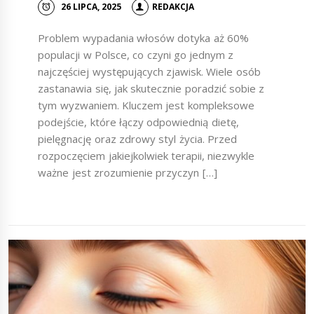
26 LIPCA, 2025
REDAKCJA
Problem wypadania włosów dotyka aż 60%
populacji w Polsce, co czyni go jednym z
najczęściej występujących zjawisk. Wiele osób
zastanawia się, jak skutecznie poradzić sobie z
tym wyzwaniem. Kluczem jest kompleksowe
podejście, które łączy odpowiednią dietę,
pielęgnację oraz zdrowy styl życia. Przed
rozpoczęciem jakiejkolwiek terapii, niezwykle
ważne jest zrozumienie przyczyn […]