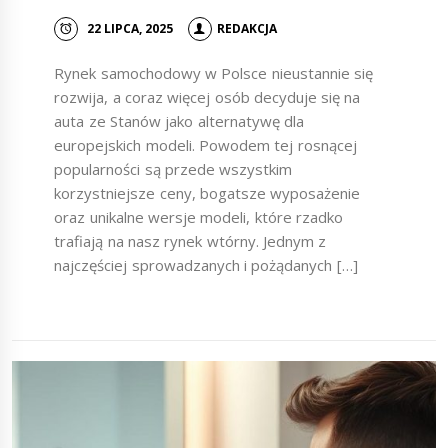
22 LIPCA, 2025
REDAKCJA
Rynek samochodowy w Polsce nieustannie się
rozwija, a coraz więcej osób decyduje się na
auta ze Stanów jako alternatywę dla
europejskich modeli. Powodem tej rosnącej
popularności są przede wszystkim
korzystniejsze ceny, bogatsze wyposażenie
oraz unikalne wersje modeli, które rzadko
trafiają na nasz rynek wtórny. Jednym z
najczęściej sprowadzanych i pożądanych […]