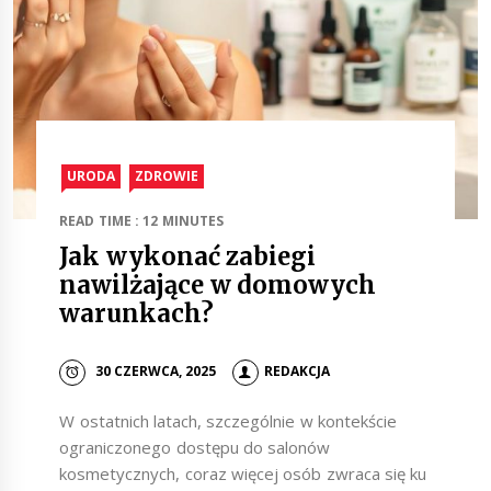
URODA
ZDROWIE
READ TIME : 12 MINUTES
Jak wykonać zabiegi
nawilżające w domowych
warunkach?
30 CZERWCA, 2025
REDAKCJA
W ostatnich latach, szczególnie w kontekście
ograniczonego dostępu do salonów
kosmetycznych, coraz więcej osób zwraca się ku