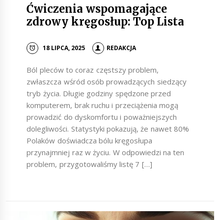
Ćwiczenia wspomagające
zdrowy kręgosłup: Top Lista
18 LIPCA, 2025
REDAKCJA
Ból pleców to coraz częstszy problem,
zwłaszcza wśród osób prowadzących siedzący
tryb życia. Długie godziny spędzone przed
komputerem, brak ruchu i przeciążenia mogą
prowadzić do dyskomfortu i poważniejszych
dolegliwości. Statystyki pokazują, że nawet 80%
Polaków doświadcza bólu kręgosłupa
przynajmniej raz w życiu. W odpowiedzi na ten
problem, przygotowaliśmy listę 7 […]