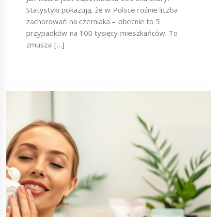
Statystyki pokazują, że w Polsce rośnie liczba
zachorowań na czerniaka – obecnie to 5
przypadków na 100 tysięcy mieszkańców. To
zmusza […]