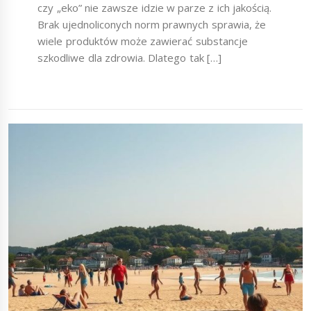
czy „eko” nie zawsze idzie w parze z ich jakością.
Brak ujednoliconych norm prawnych sprawia, że
wiele produktów może zawierać substancje
szkodliwe dla zdrowia. Dlatego tak […]