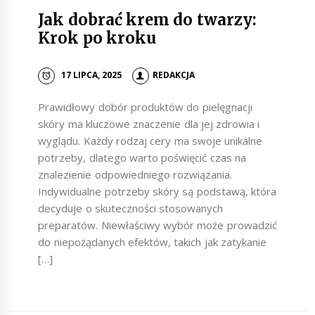
Jak dobrać krem do twarzy:
Krok po kroku
17 LIPCA, 2025
REDAKCJA
Prawidłowy dobór produktów do pielęgnacji
skóry ma kluczowe znaczenie dla jej zdrowia i
wyglądu. Każdy rodzaj cery ma swoje unikalne
potrzeby, dlatego warto poświęcić czas na
znalezienie odpowiedniego rozwiązania.
Indywidualne potrzeby skóry są podstawą, która
decyduje o skuteczności stosowanych
preparatów. Niewłaściwy wybór może prowadzić
do niepożądanych efektów, takich jak zatykanie
[…]