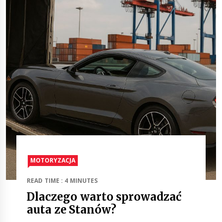
MOTORYZACJA
READ TIME : 4 MINUTES
Dlaczego warto sprowadzać
auta ze Stanów?