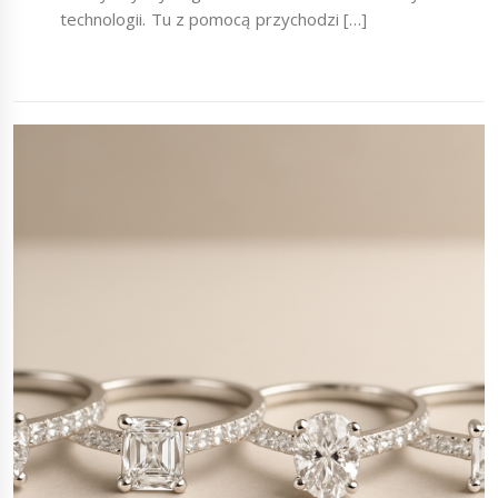
technologii. Tu z pomocą przychodzi […]