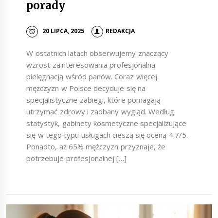
porady
20 LIPCA, 2025
REDAKCJA
W ostatnich latach obserwujemy znaczący
wzrost zainteresowania profesjonalną
pielęgnacją wśród panów. Coraz więcej
mężczyzn w Polsce decyduje się na
specjalistyczne zabiegi, które pomagają
utrzymać zdrowy i zadbany wygląd. Według
statystyk, gabinety kosmetyczne specjalizujące
się w tego typu usługach cieszą się oceną 4.7/5.
Ponadto, aż 65% mężczyzn przyznaje, że
potrzebuje profesjonalnej […]