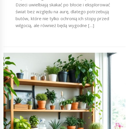
Dzieci uwielbiają skakać po błocie i eksplorować
świat bez względu na aurę, dlatego potrzebują
butów, które nie tylko ochronią ich stopy przed
wilgocią, ale również będą wygodne […]