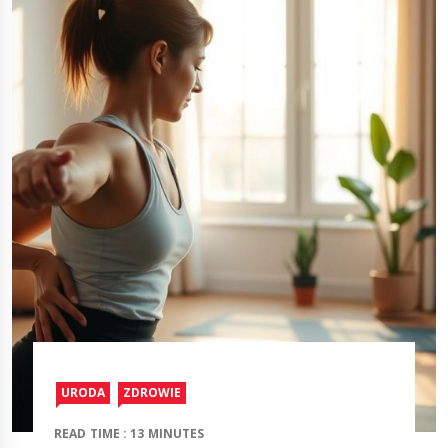
URODA
ZDROWIE
READ TIME : 13 MINUTES