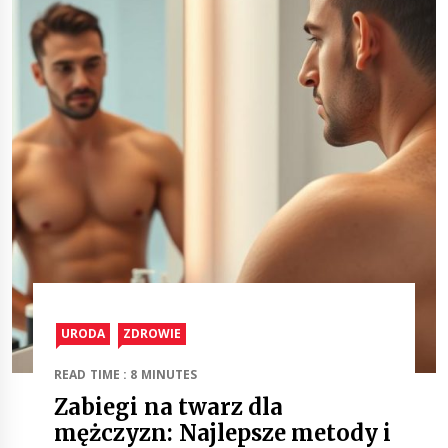
URODA
ZDROWIE
READ TIME : 8 MINUTES
Zabiegi na twarz dla
mężczyzn: Najlepsze metody i