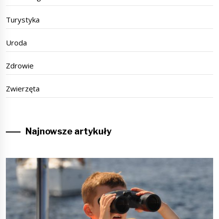
Turystyka
Uroda
Zdrowie
Zwierzęta
Najnowsze artykuły