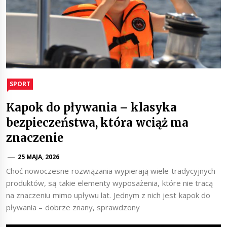
SPORT
Kapok do pływania – klasyka
bezpieczeństwa, która wciąż ma
znaczenie
25 MAJA, 2026
Choć nowoczesne rozwiązania wypierają wiele tradycyjnych
produktów, są takie elementy wyposażenia, które nie tracą
na znaczeniu mimo upływu lat. Jednym z nich jest kapok do
pływania – dobrze znany, sprawdzony