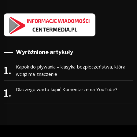
Wyróżnione artykuły
Kapok do pływania – klasyka bezpieczeństwa, która
wciąż ma znaczenie
Dlaczego warto kupić Komentarze na YouTube?