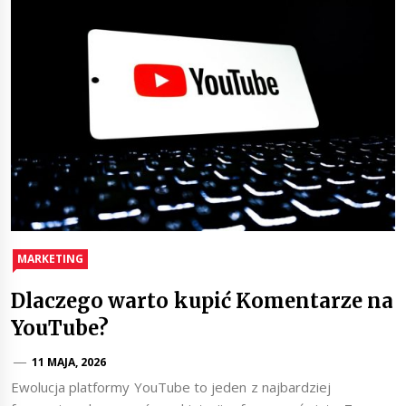
MARKETING
Dlaczego warto kupić Komentarze na
YouTube?
11 MAJA, 2026
Ewolucja platformy YouTube to jeden z najbardziej