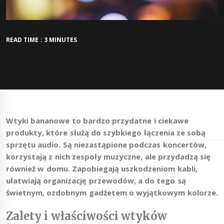
READ TIME : 3 MINUTES
Wtyki bananowe to bardzo przydatne i ciekawe
produkty, które służą do szybkiego łączenia ze sobą
sprzętu audio. Są niezastąpione podczas koncertów,
korzystają z nich zespoły muzyczne, ale przydadzą się
również w domu. Zapobiegają uszkodzeniom kabli,
ułatwiają organizację przewodów, a do tego są
świetnym, ozdobnym gadżetem o wyjątkowym kolorze.
Zalety i właściwości wtyków