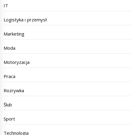
IT
Logistyka i przemysł
Marketing
Moda
Motoryzacja
Praca
Rozrywka
Ślub
Sport
Technologia