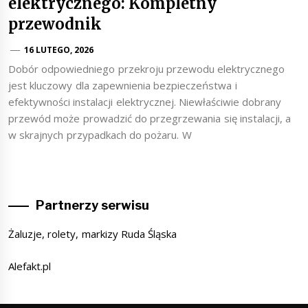
elektrycznego: Kompletny
przewodnik
16 LUTEGO, 2026
Dobór odpowiedniego przekroju przewodu elektrycznego
jest kluczowy dla zapewnienia bezpieczeństwa i
efektywności instalacji elektrycznej. Niewłaściwie dobrany
przewód może prowadzić do przegrzewania się instalacji, a
w skrajnych przypadkach do pożaru. W
Partnerzy serwisu
Żaluzje, rolety, markizy Ruda Śląska
Alefakt.pl