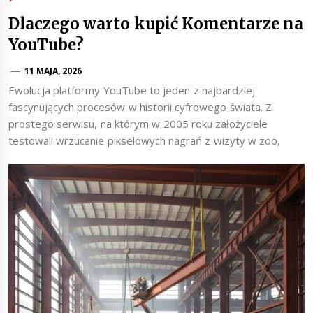
Dlaczego warto kupić Komentarze na
YouTube?
11 MAJA, 2026
Ewolucja platformy YouTube to jeden z najbardziej
fascynujących procesów w historii cyfrowego świata. Z
prostego serwisu, na którym w 2005 roku założyciele
testowali wrzucanie pikselowych nagrań z wizyty w zoo,