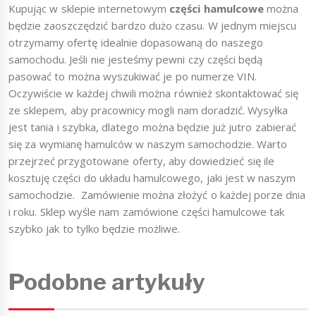
Kupując w sklepie internetowym
części hamulcowe
można
będzie zaoszczędzić bardzo dużo czasu. W jednym miejscu
otrzymamy ofertę idealnie dopasowaną do naszego
samochodu. Jeśli nie jesteśmy pewni czy części będą
pasować to można wyszukiwać je po numerze VIN.
Oczywiście w każdej chwili można również skontaktować się
ze sklepem, aby pracownicy mogli nam doradzić. Wysyłka
jest tania i szybka, dlatego można będzie już jutro zabierać
się za wymianę hamulców w naszym samochodzie. Warto
przejrzeć przygotowane oferty, aby dowiedzieć się ile
kosztuję części do układu hamulcowego, jaki jest w naszym
samochodzie. Zamówienie można złożyć o każdej porze dnia
i roku. Sklep wyśle nam zamówione części hamulcowe tak
szybko jak to tylko będzie możliwe.
Podobne artykuły