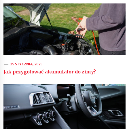
25 STYCZNIA, 2025
Jak przygotować akumulator do zimy?