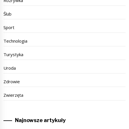
Rozrywka
Ślub
Sport
Technologia
Turystyka
Uroda
Zdrowie
Zwierzęta
Najnowsze artykuły