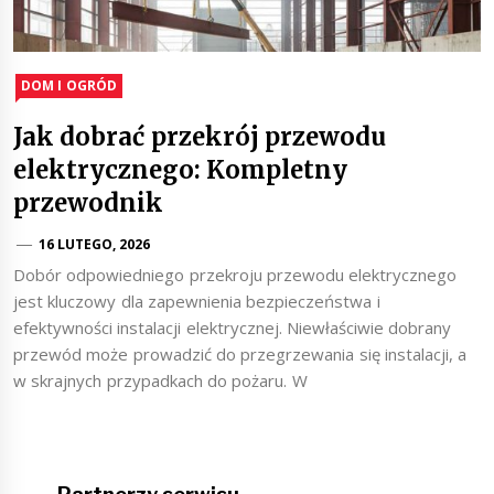
DOM I OGRÓD
Jak dobrać przekrój przewodu
elektrycznego: Kompletny
przewodnik
16 LUTEGO, 2026
Dobór odpowiedniego przekroju przewodu elektrycznego
jest kluczowy dla zapewnienia bezpieczeństwa i
efektywności instalacji elektrycznej. Niewłaściwie dobrany
przewód może prowadzić do przegrzewania się instalacji, a
w skrajnych przypadkach do pożaru. W