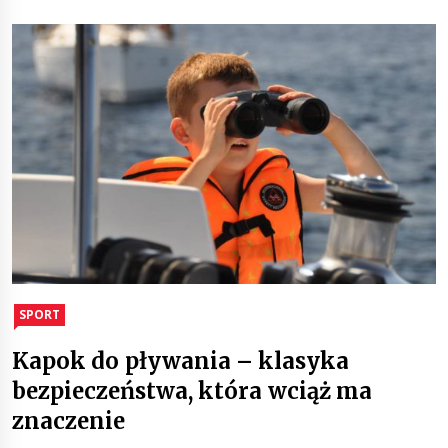
SPORT
Kapok do pływania – klasyka
bezpieczeństwa, która wciąż ma
znaczenie