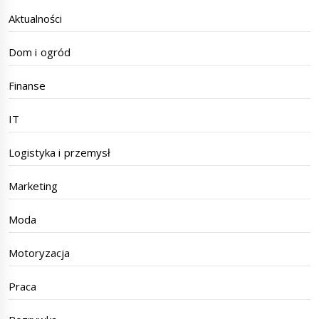
Aktualności
Dom i ogród
Finanse
IT
Logistyka i przemysł
Marketing
Moda
Motoryzacja
Praca