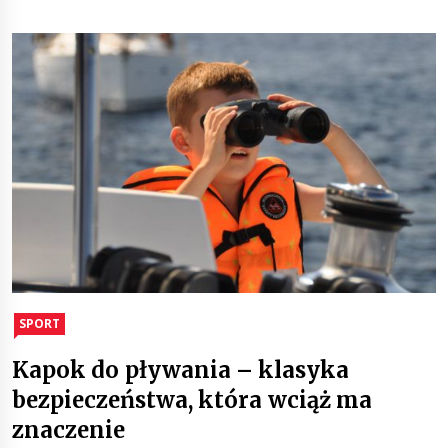
SPORT
Kapok do pływania – klasyka
bezpieczeństwa, która wciąż ma
znaczenie