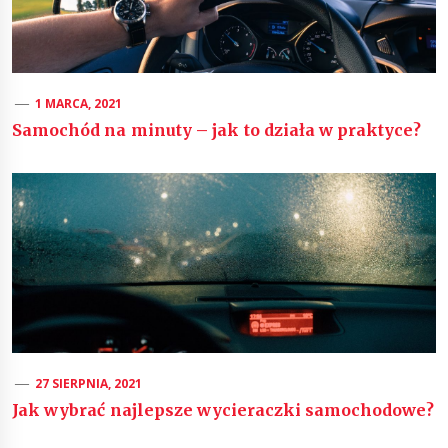
1 MARCA, 2021
Samochód na minuty – jak to działa w praktyce?
27 SIERPNIA, 2021
Jak wybrać najlepsze wycieraczki samochodowe?