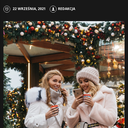
22 WRZEŚNIA, 2021
REDAKCJA