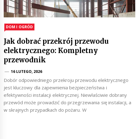
DOM I OGRÓD
Jak dobrać przekrój przewodu
elektrycznego: Kompletny
przewodnik
16 LUTEGO, 2026
Dobór odpowiedniego przekroju przewodu elektrycznego
jest kluczowy dla zapewnienia bezpieczeństwa i
efektywności instalacji elektrycznej. Niewłaściwie dobrany
przewód może prowadzić do przegrzewania się instalacji, a
w skrajnych przypadkach do pożaru. W