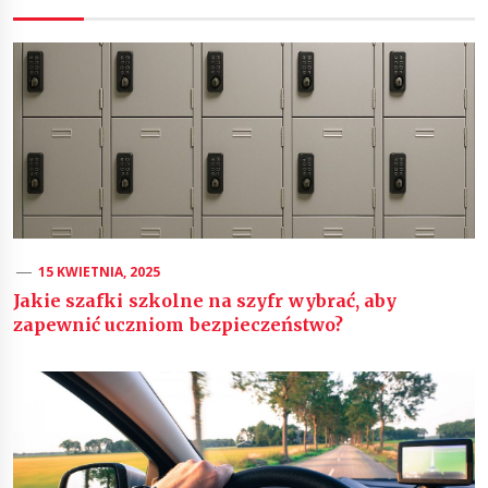
15 KWIETNIA, 2025
Jakie szafki szkolne na szyfr wybrać, aby
zapewnić uczniom bezpieczeństwo?