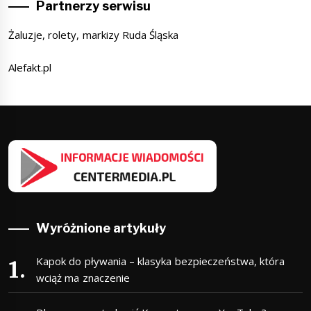
Partnerzy serwisu
Żaluzje, rolety, markizy Ruda Śląska
Alefakt.pl
Wyróżnione artykuły
Kapok do pływania – klasyka bezpieczeństwa, która
wciąż ma znaczenie