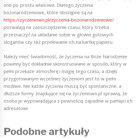
one po prostu właściwe. Dlatego życzenia
bożonarodzeniowe, które dostępne są na
https://zyczeniowo.pl/zyczenia-bozonarodzeniowe/
pozwalają na zaoszczędzenie czasu, który trzeba
przeznaczyć na układanie sobie w głowie gotowych
sloganów czy też przelewanie ich na kartkę papieru.
Należy mieć świadomość, że życzenia na Boże Narodzenie
powinny być dokładnie skonstruowane w sposób, który w
pełni przekaże atmosferę i magię tego czasu, a dzięki
przygotowanym wcześniej życzeniom jest to w pełni
możliwe. Nie każde życzenia muszą być spontaniczne, a
dłuższe formy znajdujące się na życzeniowo.pl sprawią, że
osoba je wypowiadająca z pewnością zapadnie w pamięci ich
adresatowi.
Podobne artykuły