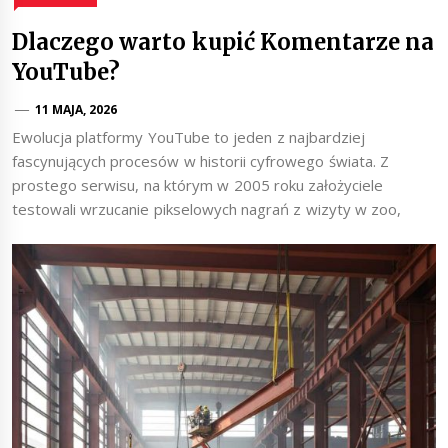
Dlaczego warto kupić Komentarze na
YouTube?
11 MAJA, 2026
Ewolucja platformy YouTube to jeden z najbardziej
fascynujących procesów w historii cyfrowego świata. Z
prostego serwisu, na którym w 2005 roku założyciele
testowali wrzucanie pikselowych nagrań z wizyty w zoo,