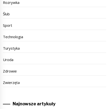
Rozrywka
Ślub
Sport
Technologia
Turystyka
Uroda
Zdrowie
Zwierzęta
Najnowsze artykuły