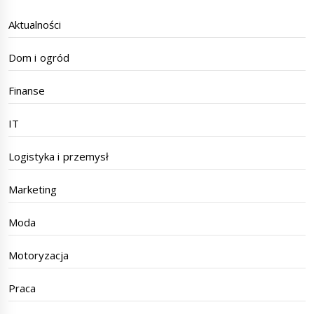
Aktualności
Dom i ogród
Finanse
IT
Logistyka i przemysł
Marketing
Moda
Motoryzacja
Praca