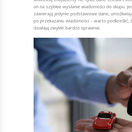
on na szybkie wysłanie wiadomości do skupu. Jed
zawierają jedynie podstawowe dane, umożliwiają
po przekazaniu wiadomości – warto podkreślić, ż
działają zwykle bardzo sprawnie.