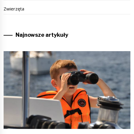
Zwierzęta
Najnowsze artykuły