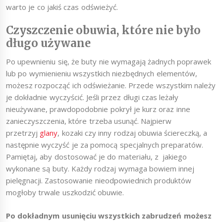
warto je co jakiś czas odświeżyć.
Czyszczenie obuwia, które nie było
długo używane
Po upewnieniu się, że buty nie wymagają żadnych poprawek
lub po wymienieniu wszystkich niezbędnych elementów,
możesz rozpocząć ich odświeżanie. Przede wszystkim należy
je dokładnie wyczyścić. Jeśli przez długi czas leżały
nieużywane, prawdopodobnie pokrył je kurz oraz inne
zanieczyszczenia, które trzeba usunąć. Najpierw
przetrzyj
glany
, kozaki czy inny rodzaj obuwia ściereczką, a
następnie wyczyść je za pomocą specjalnych preparatów.
Pamiętaj, aby dostosować je do materiału, z jakiego
wykonane są buty. Każdy rodzaj wymaga bowiem innej
pielęgnacji. Zastosowanie nieodpowiednich produktów
mogłoby trwale uszkodzić obuwie.
Po dokładnym usunięciu wszystkich zabrudzeń możesz