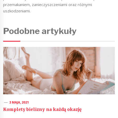
przemakaniem, zanieczyszczeniami oraz różnymi
uszkodzeniami.
Podobne artykuły
3 MAJA, 2021
Komplety bielizny na każdą okazję