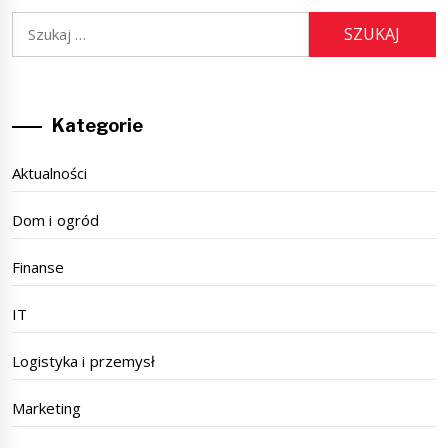
Szukaj:
Kategorie
Aktualności
Dom i ogród
Finanse
IT
Logistyka i przemysł
Marketing