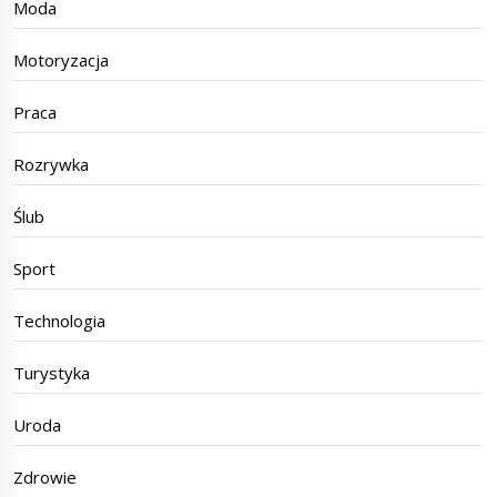
Moda
Motoryzacja
Praca
Rozrywka
Ślub
Sport
Technologia
Turystyka
Uroda
Zdrowie