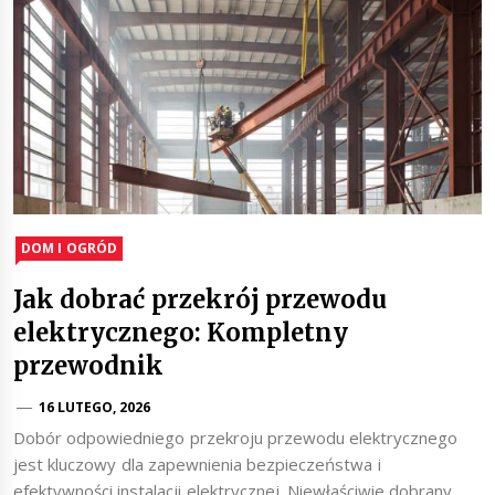
DOM I OGRÓD
Jak dobrać przekrój przewodu
elektrycznego: Kompletny
przewodnik
16 LUTEGO, 2026
Dobór odpowiedniego przekroju przewodu elektrycznego
jest kluczowy dla zapewnienia bezpieczeństwa i
efektywności instalacji elektrycznej. Niewłaściwie dobrany