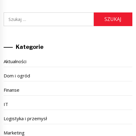
Szukaj:
Kategorie
Aktualności
Dom i ogród
Finanse
IT
Logistyka i przemysł
Marketing