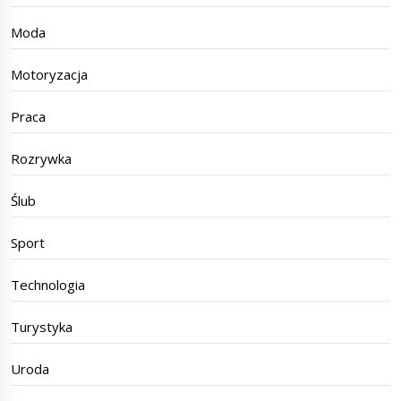
Moda
Motoryzacja
Praca
Rozrywka
Ślub
Sport
Technologia
Turystyka
Uroda