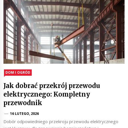
DOM I OGRÓD
Jak dobrać przekrój przewodu
elektrycznego: Kompletny
przewodnik
16 LUTEGO, 2026
Dobór odpowiedniego przekroju przewodu elektrycznego