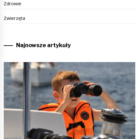
Zdrowie
Zwierzęta
Najnowsze artykuły