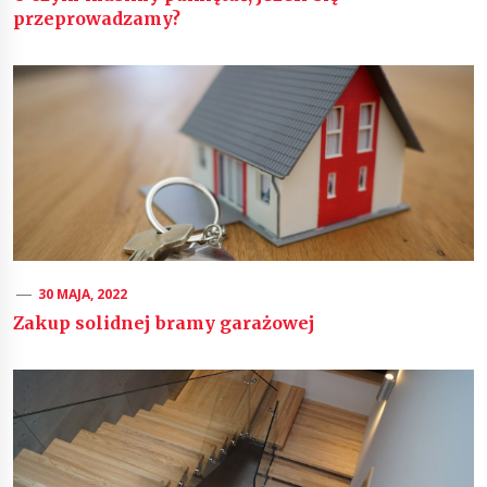
przeprowadzamy?
30 MAJA, 2022
Zakup solidnej bramy garażowej