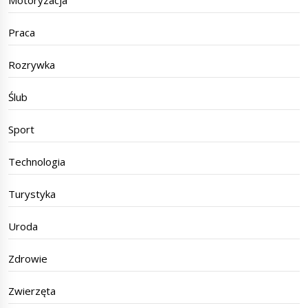
Praca
Rozrywka
Ślub
Sport
Technologia
Turystyka
Uroda
Zdrowie
Zwierzęta