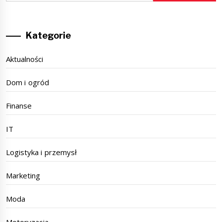
Kategorie
Aktualności
Dom i ogród
Finanse
IT
Logistyka i przemysł
Marketing
Moda
Motoryzacja