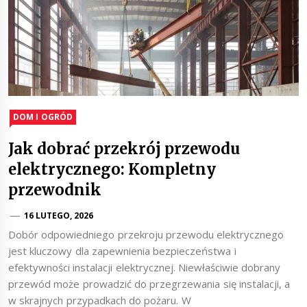
DOM I OGRÓD
Jak dobrać przekrój przewodu
elektrycznego: Kompletny
przewodnik
16 LUTEGO, 2026
Dobór odpowiedniego przekroju przewodu elektrycznego
jest kluczowy dla zapewnienia bezpieczeństwa i
efektywności instalacji elektrycznej. Niewłaściwie dobrany
przewód może prowadzić do przegrzewania się instalacji, a
w skrajnych przypadkach do pożaru. W