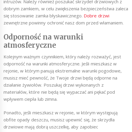
intruzów. Należy również poszukać skrzydeł drzwiowych z
dobrym zamkiem, w celu zwiększenia bezpieczeństwa zaleca
się stosowanie zamka błyskawicznego.
Dobre drzwi
zewnętrzne powinny ochronić nasz dom przed włamaniem.
Odporność na warunki
atmosferyczne
Kolejnym ważnym czynnikiem, który należy rozważyć, jest
odporność na warunki atmosferyczne. Jeśli mieszkasz w
rejonie, w którym panują ekstremalne warunki pogodowe,
musisz mieć pewność, że Twoje drzwi będą odporne na
działanie żywiołów. Poszukaj drzwi wykonanych z
materiałów, które nie będą się wypaczać ani pękać pod
wpływem ciepła lub zimna.
Ponadto, jeśli mieszkasz w rejonie, w którym występują
obfite opady deszczu, musisz upewnić się, że skrzydła
drzwiowe mają dobrą uszczelkę, aby zapobiec