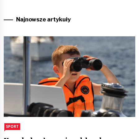
Najnowsze artykuły
SPORT