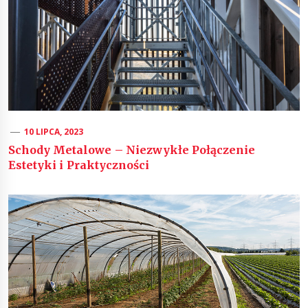
10 LIPCA, 2023
Schody Metalowe – Niezwykłe Połączenie
Estetyki i Praktyczności