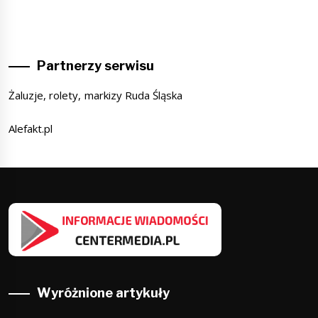
Partnerzy serwisu
Żaluzje, rolety, markizy Ruda Śląska
Alefakt.pl
Wyróżnione artykuły