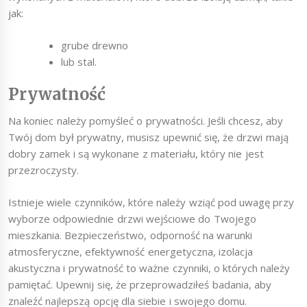
jak:
grube drewno
lub stal.
Prywatność
Na koniec należy pomyśleć o prywatności. Jeśli chcesz, aby
Twój dom był prywatny, musisz upewnić się, że drzwi mają
dobry zamek i są wykonane z materiału, który nie jest
przezroczysty.
Istnieje wiele czynników, które należy wziąć pod uwagę przy
wyborze odpowiednie drzwi wejściowe do Twojego
mieszkania. Bezpieczeństwo, odporność na warunki
atmosferyczne, efektywność energetyczna, izolacja
akustyczna i prywatność to ważne czynniki, o których należy
pamiętać. Upewnij się, że przeprowadziłeś badania, aby
znaleźć najlepszą opcję dla siebie i swojego domu.