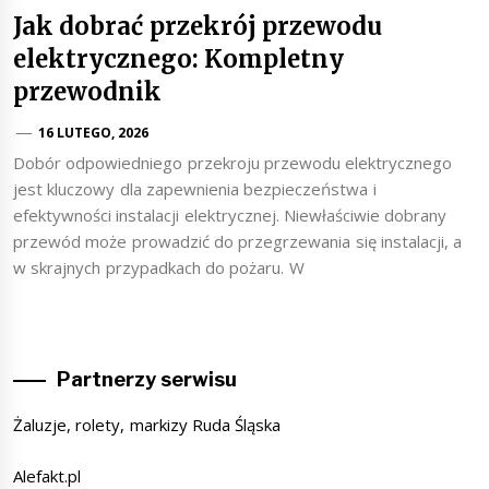
Jak dobrać przekrój przewodu
elektrycznego: Kompletny
przewodnik
16 LUTEGO, 2026
Dobór odpowiedniego przekroju przewodu elektrycznego
jest kluczowy dla zapewnienia bezpieczeństwa i
efektywności instalacji elektrycznej. Niewłaściwie dobrany
przewód może prowadzić do przegrzewania się instalacji, a
w skrajnych przypadkach do pożaru. W
Partnerzy serwisu
Żaluzje, rolety, markizy Ruda Śląska
Alefakt.pl