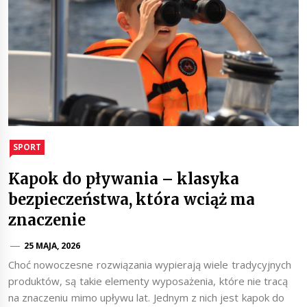
SPORT
Kapok do pływania – klasyka
bezpieczeństwa, która wciąż ma
znaczenie
25 MAJA, 2026
Choć nowoczesne rozwiązania wypierają wiele tradycyjnych
produktów, są takie elementy wyposażenia, które nie tracą
na znaczeniu mimo upływu lat. Jednym z nich jest kapok do