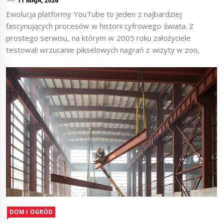
11 MAJA, 2026
Ewolucja platformy YouTube to jeden z najbardziej
fascynujących procesów w historii cyfrowego świata. Z
prostego serwisu, na którym w 2005 roku założyciele
testowali wrzucanie pikselowych nagrań z wizyty w zoo,
DOM I OGRÓD