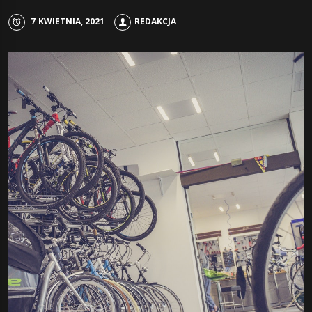
7 KWIETNIA, 2021
REDAKCJA