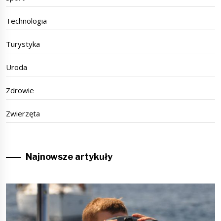
Technologia
Turystyka
Uroda
Zdrowie
Zwierzęta
Najnowsze artykuły