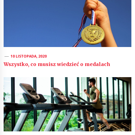
10 LISTOPADA, 2020
Wszystko, co musisz wiedzieć o medalach