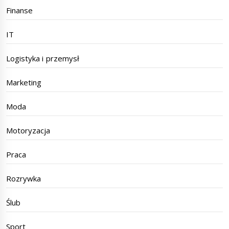
Finanse
IT
Logistyka i przemysł
Marketing
Moda
Motoryzacja
Praca
Rozrywka
Ślub
Sport