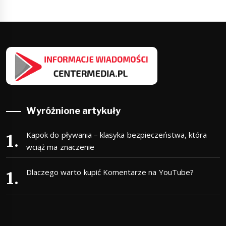
Wyróżnione artykuły
Kapok do pływania – klasyka bezpieczeństwa, która
wciąż ma znaczenie
Dlaczego warto kupić Komentarze na YouTube?