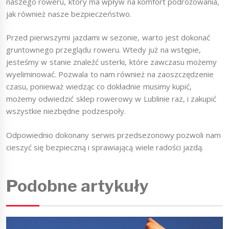
naszego roweru, który ma wpływ na komfort podróżowania,
jak również nasze bezpieczeństwo.
Przed pierwszymi jazdami w sezonie, warto jest dokonać
gruntownego przeglądu roweru. Wtedy już na wstępie,
jesteśmy w stanie znaleźć usterki, które zawczasu możemy
wyeliminować. Pozwala to nam również na zaoszczędzenie
czasu, ponieważ wiedząc co dokładnie musimy kupić,
możemy odwiedzić sklep rowerowy w Lublinie raz, i zakupić
wszystkie niezbędne podzespoły.
Odpowiednio dokonany serwis przedsezonowy pozwoli nam
cieszyć się bezpieczną i sprawiającą wiele radości jazdą.
Podobne artykuły