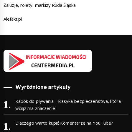
Żaluzje, rolety, markizy Ruda Śląska
Alefakt.pl
Wyróżnione artykuły
Kapok do pływania – klasyka bezpieczeństwa, która
wciąż ma znaczenie
Dlaczego warto kupić Komentarze na YouTube?