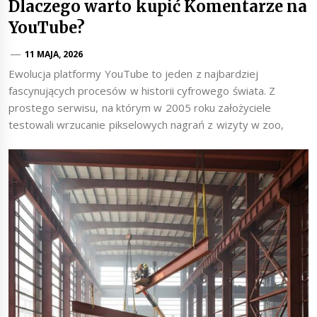
Dlaczego warto kupić Komentarze na
YouTube?
11 MAJA, 2026
Ewolucja platformy YouTube to jeden z najbardziej
fascynujących procesów w historii cyfrowego świata. Z
prostego serwisu, na którym w 2005 roku założyciele
testowali wrzucanie pikselowych nagrań z wizyty w zoo,