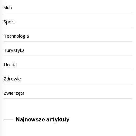
Ślub
Sport
Technologia
Turystyka
Uroda
Zdrowie
Zwierzęta
Najnowsze artykuły