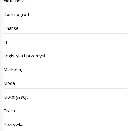
Aktualności
Dom i ogród
Finanse
IT
Logistyka i przemysł
Marketing
Moda
Motoryzacja
Praca
Rozrywka