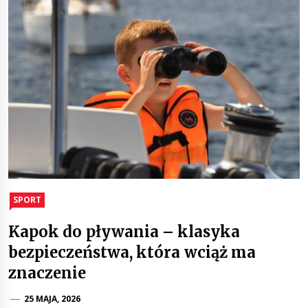
SPORT
Kapok do pływania – klasyka
bezpieczeństwa, która wciąż ma
znaczenie
25 MAJA, 2026