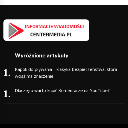
Wyróżnione artykuły
Kapok do pływania – klasyka bezpieczeństwa, która
wciąż ma znaczenie
Dlaczego warto kupić Komentarze na YouTube?