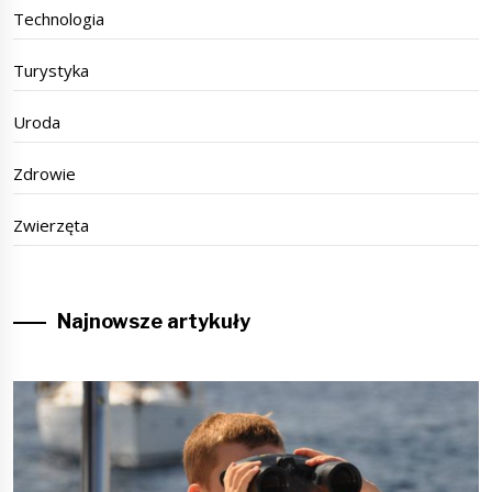
Technologia
Turystyka
Uroda
Zdrowie
Zwierzęta
Najnowsze artykuły