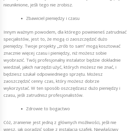
nieuniknione, jeśli tego nie zrobisz.
Zbawiciel pieniędzy i czasu
Innym ważnym powodem, dla którego powinieneś zatrudniać
specjalistów, jest to, że mogą ci zaoszczędzić dużo
pieniędzy. Twoje projekty „zrób to sam” mogą kosztować
znacznie więcej czasu i pieniędzy, niż możesz sobie
wyobrazić. Twój profesjonalny instalator będzie dokładnie
wiedział, jakich narzędzi użyć, których możesz nie znać, i
będziesz szukał odpowiedniego sprzętu. Możesz
zaoszczędzić cenny czas, który możesz dobrze
wykorzystać. W ten sposób oszczędzasz dużo pieniędzy i
czasu, jeśli zatrudnisz profesjonalistów.
Zdrowie to bogactwo
Cóż, zranienie jest jedną z głównych możliwości, jeśli nie
wiesz, jak poradzić sobie z instalacją szafek. Niewłaściwy