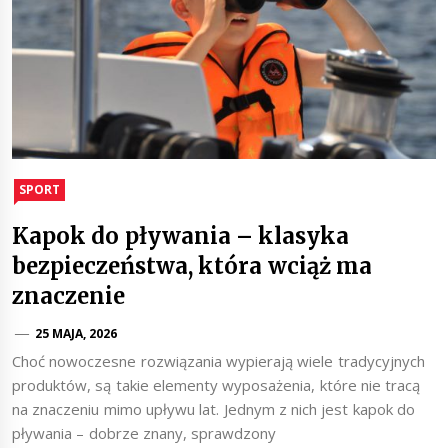
SPORT
Kapok do pływania – klasyka
bezpieczeństwa, która wciąż ma
znaczenie
25 MAJA, 2026
Choć nowoczesne rozwiązania wypierają wiele tradycyjnych
produktów, są takie elementy wyposażenia, które nie tracą
na znaczeniu mimo upływu lat. Jednym z nich jest kapok do
pływania – dobrze znany, sprawdzony