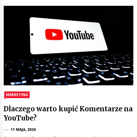
MARKETING
Dlaczego warto kupić Komentarze na
YouTube?
11 MAJA, 2026