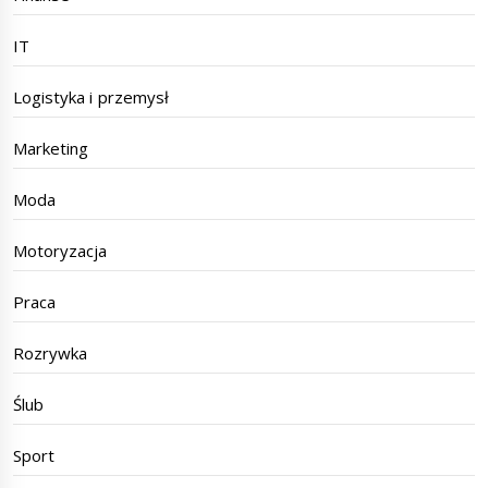
IT
Logistyka i przemysł
Marketing
Moda
Motoryzacja
Praca
Rozrywka
Ślub
Sport