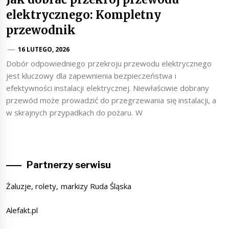
elektrycznego: Kompletny
przewodnik
16 LUTEGO, 2026
Dobór odpowiedniego przekroju przewodu elektrycznego
jest kluczowy dla zapewnienia bezpieczeństwa i
efektywności instalacji elektrycznej. Niewłaściwie dobrany
przewód może prowadzić do przegrzewania się instalacji, a
w skrajnych przypadkach do pożaru. W
Partnerzy serwisu
Żaluzje, rolety, markizy Ruda Śląska
Alefakt.pl