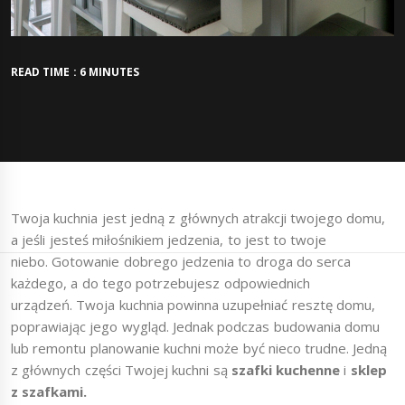
READ TIME : 6 MINUTES
Twoja kuchnia jest jedną z głównych atrakcji twojego domu,
a jeśli jesteś miłośnikiem jedzenia, to jest to twoje
niebo. Gotowanie dobrego jedzenia to droga do serca
każdego, a do tego potrzebujesz odpowiednich
urządzeń. Twoja kuchnia powinna uzupełniać resztę domu,
poprawiając jego wygląd. Jednak podczas budowania domu
lub remontu planowanie kuchni może być nieco trudne. Jedną
z głównych części Twojej kuchni są
szafki kuchenne
i
sklep
z szafkami.