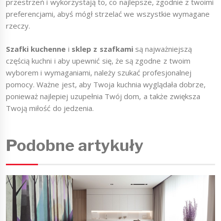
przestrzeń i wykorzystają to, co najlepsze, zgodnie z twoimi
preferencjami, abyś mógł strzelać we wszystkie wymagane
rzeczy.
Szafki kuchenne
i
sklep z szafkami
są najważniejszą
częścią kuchni i aby upewnić się, że są zgodne z twoim
wyborem i wymaganiami, należy szukać profesjonalnej
pomocy. Ważne jest, aby Twoja kuchnia wyglądała dobrze,
ponieważ najlepiej uzupełnia Twój dom, a także zwiększa
Twoją miłość do jedzenia.
Podobne artykuły