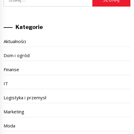
Kategorie
Aktualności
Dom i ogród
Finanse
IT
Logistyka i przemysł
Marketing
Moda