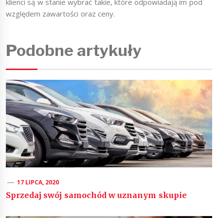
klienci są w stanie wybrać takie, które odpowiadają im pod
względem zawartości oraz ceny.
Podobne artykuły
17 LIPCA, 2020
Sprzedaj swój samochód w uznanym skupie